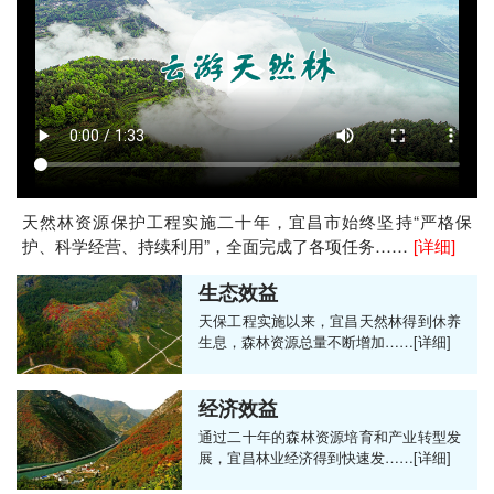
天然林资源保护工程实施二十年，宜昌市始终坚持“严格保
护、科学经营、持续利用”，全面完成了各项任务……
[详细]
生态效益
天保工程实施以来，宜昌天然林得到休养
生息，森林资源总量不断增加……[详细]
经济效益
通过二十年的森林资源培育和产业转型发
展，宜昌林业经济得到快速发……[详细]