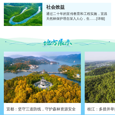
社会效益
通过二十年的宣传教育和工程实施，宜昌
天然林保护理念深入人心，生……[详细]
宜都：坚守三道防线，守护森林资源安全
枝江：多措并举