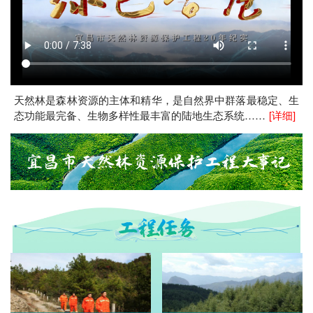
天然林是森林资源的主体和精华，是自然界中群落最稳定、生
态功能最完备、生物多样性最丰富的陆地生态系统……
[详细]