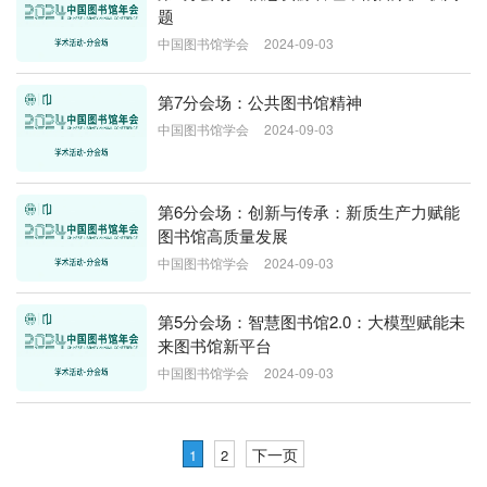
题
中国图书馆学会
2024-09-03
第7分会场：公共图书馆精神
中国图书馆学会
2024-09-03
第6分会场：创新与传承：新质生产力赋能
图书馆高质量发展
中国图书馆学会
2024-09-03
第5分会场：智慧图书馆2.0：大模型赋能未
来图书馆新平台
中国图书馆学会
2024-09-03
下一页
1
2