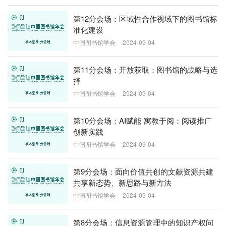
第12分会场：区域性合作视域下的图书馆标
准化建设
中国图书馆学会
2024-09-04
第11分会场：开放获取：图书馆的战略与选
择
中国图书馆学会
2024-09-04
第10分会场：AI赋能 寓教于阅：阅读推广
创新实践
中国图书馆学会
2024-09-04
第9分会场：面向价值共创的文献资源共建
共享新态势、新思路与新方法
中国图书馆学会
2024-09-04
第8分会场：信息资源管理中的知识产权问