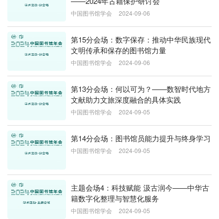
——2024年古籍保护研讨会
中国图书馆学会
2024-09-06
第15分会场：数字保存：推动中华民族现代
文明传承和保存的图书馆力量
中国图书馆学会
2024-09-06
第13分会场：何以可为？——数智时代地方
文献助力文旅深度融合的具体实践
中国图书馆学会
2024-09-05
第14分会场：图书馆员能力提升与终身学习
中国图书馆学会
2024-09-05
主题会场4：科技赋能 汲古润今——中华古
籍数字化整理与智慧化服务
中国图书馆学会
2024-09-05