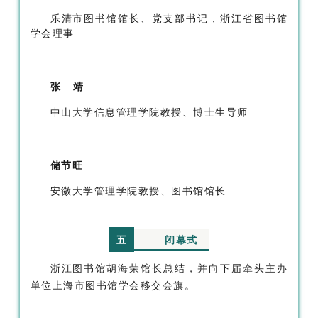
乐清市图书馆馆长、党支部书记，浙江省图书馆
学会理事
张 靖
中山大学信息管理学院教授、博士生导师
储节旺
安徽大学管理学院教授、图书馆馆长
闭幕式
五
浙江图书馆胡海荣馆长总结，并向下届牵头主办
单位上海市图书馆学会移交会旗。