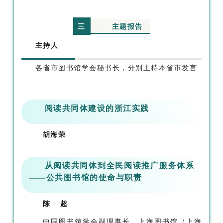
主题报告
三
主持人
各省市图书馆学会秘书长，分别主持本省市发言
阅读共同体建设的浙江实践
胡海荣
从阅读共同体到全民阅读推广服务体系
——公共图书馆的使命与职责
陈
超
中国图书馆学会副理事长，上海图书馆（上海