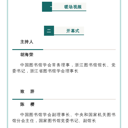
暖场视频
一
开幕式
二
主持人
胡海荣
中国图书馆学会常务理事，浙江图书馆馆长、党
委书记，浙江省图书馆学会理事长
致 辞
陈 樱
中国图书馆学会副理事长、中央和国家机关图书
馆分会主任，国家图书馆党委书记、副馆长