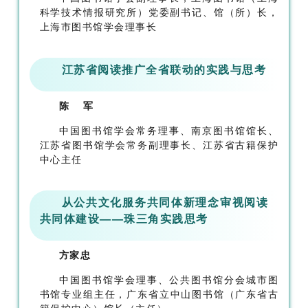
科学技术情报研究所）党委副书记、馆（所）长，
上海市图书馆学会理事长
江苏省阅读推广全省联动的实践与思考
陈 军
中国图书馆学会常务理事、南京图书馆馆长、
江苏省图书馆学会常务副理事长、江苏省古籍保护
中心主任
从公共文化服务共同体新理念审视阅读
共同体建设——珠三角实践思考
方家忠
中国图书馆学会理事、公共图书馆分会城市图
书馆专业组主任
，
广东省立中山图书馆（广东
省古