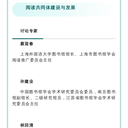
阅读共同体建设与发展
讨论专家
蔡迎春
上海外国语大学图书馆馆长、上海市图书馆学会
阅读推广委员会主任
许建业
中国图书馆学会学术研究委员会委员，南京图书
馆副馆长、二级研究馆员，江苏省图书馆学会学术研
究委员会主任
林回清