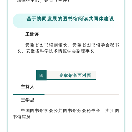
籍保护中心）馆长（主任）
基于协同发展的图书馆阅读共同体建设
王建涛
安徽省图书馆副馆长、安徽省图书馆学会秘书
长、安徽省科学技术情报学会副理事长
专家馆长面对面
四
主持人
王学思
中国图书馆学会公共图书馆分会秘书长、浙江图
书馆馆员