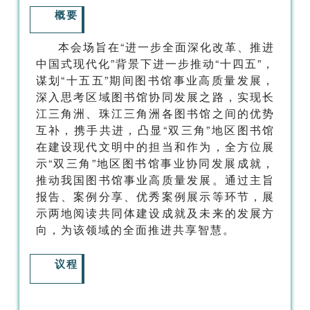
概要
本会场旨在“进一步全面深化改革、推进
中国式现代化”背景下进一步推动“十四五”，
谋划“十五五”期间图书馆事业高质量发展，
深入思考区域图书馆协同发展之路，实现长
江三角洲、珠江三角洲各图书馆之间的优势
互补，携手共进，凸显“双三角”地区图书馆
在建设现代文明中的担当和作为，全方位展
示“双三角”地区图书馆事业协同发展成就，
推动我国图书馆事业高质量发展。通过主旨
报告、案例分享、优秀案例展示等环节，展
示两地阅读共同体建设成就及未来的发展方
向，为该领域的全面推进共享智慧。
议程