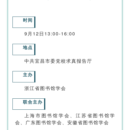
时间
9月12日13:00-16:00
地点
中共宜昌市委党校求真报告厅
主办
浙江省图书馆学会
联合主办
上海市图书馆学会、江苏省图书馆学
会、广东图书馆学会、安徽省图书馆学会