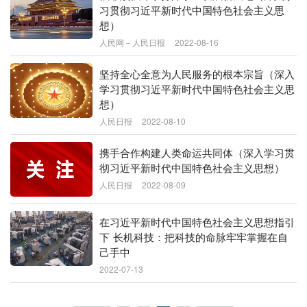
习贯彻习近平新时代中国特色社会主义思
想）
人民网－人民日报
2022-08-16
坚持全心全意为人民服务的根本宗旨（深入
学习贯彻习近平新时代中国特色社会主义思
想）
人民日报
2022-08-10
携手合作构建人类命运共同体（深入学习贯
彻习近平新时代中国特色社会主义思想）
人民日报
2022-08-09
在习近平新时代中国特色社会主义思想指引
下 长机科技：把科技的命脉牢牢掌握在自
己手中
2022-07-13