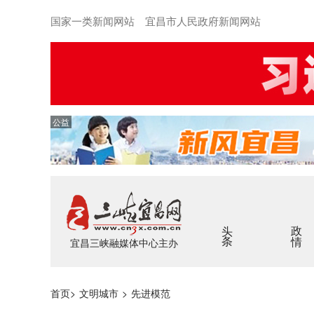
国家一类新闻网站 宜昌市人民政府新闻网站
公益
头条
政情
宜昌三峡融媒体中心主办
首页
>
文明城市
>
先进模范