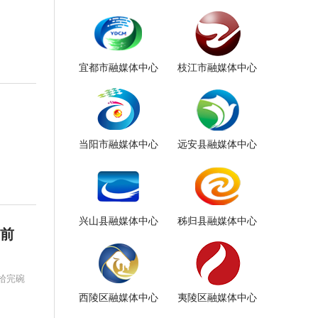
宜都市融媒体中心
枝江市融媒体中心
当阳市融媒体中心
远安县融媒体中心
兴山县融媒体中心
秭归县融媒体中心
向前
拾完碗
西陵区融媒体中心
夷陵区融媒体中心