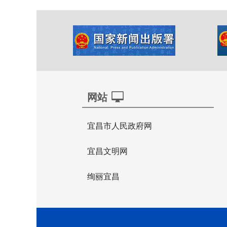
网站
宜昌市人民政府网
宜昌文明网
绚丽宜昌