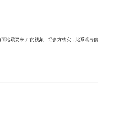
白面地震要来了”的视频，经多方核实，此系谣言信