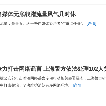
自媒体无底线蹭流量风气几时休
流量，是最近几天一些自媒体经营者的“重点任务”。
[详情]
全力打击网络谣言 上海警方依法处理102人
据公安部打击整治网络谣言专项行动相关部署要求，上海警方
集中打击整治，坚决维护清朗有序网络环境。
[详情]