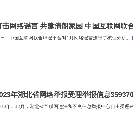
打击网络谣言 共建清朗家园 中国互联网联合
日，中国互联网联合辟谣平台对1月网络谣言进行了梳理分析。
2023年湖北省网络举报受理举报信息359370
023年1-12月，湖北省互联网违法和不良信息举报中心自主受理