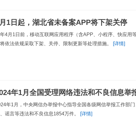
4月1日起，湖北省未备案APP将下架关停
年4月1日前，移动互联网应用程序（含APP、小程序、快应用
等将依法依规采取下架、关停、限制更新等处理措施。
[详情]
2024年1月全国受理网络违法和不良信息举报
024年1月，中央网信办举报中心指导全国各级网信举报工作部
、谣言等违法和不良信息1854万件。
[详情]