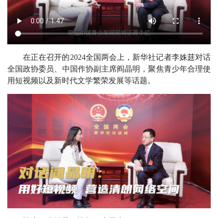
在正在召开的2024全国两会上，新华社记者李姝莛对话
全国政协委员、中国作协副主席阎晶明，聚焦青少年合理使
用短视频以及新时代文学繁荣发展等话题。