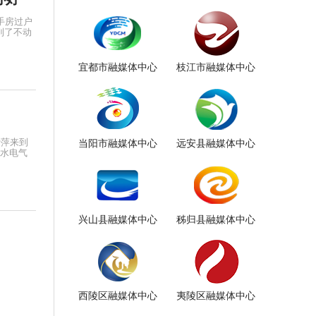
手房过户
到了不动
宜都市融媒体中心
枝江市融媒体中心
爱萍来到
当阳市融媒体中心
远安县融媒体中心
了水电气
兴山县融媒体中心
秭归县融媒体中心
西陵区融媒体中心
夷陵区融媒体中心