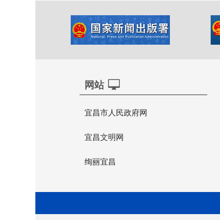
网站
宜昌市人民政府网
宜昌文明网
绚丽宜昌