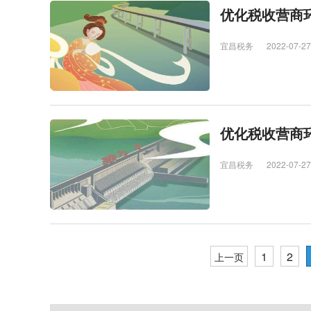
优化税收营商环
宜昌税务
2022-07-27
优化税收营商环
宜昌税务
2022-07-27
1
2
上一页