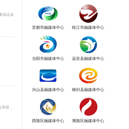
量保证金
宜都市融媒体中心
枝江市融媒体中心
当阳市融媒体中心
远安县融媒体中心
兴山县融媒体中心
秭归县融媒体中心
化举措，
西陵区融媒体中心
夷陵区融媒体中心