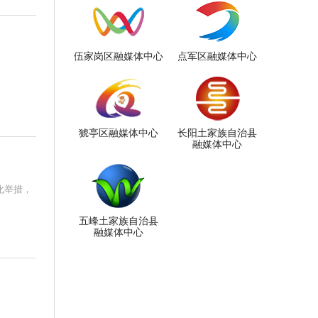
伍家岗区融媒体中心
点军区融媒体中心
猇亭区融媒体中心
长阳土家族自治县
融媒体中心
化举措，
五峰土家族自治县
融媒体中心