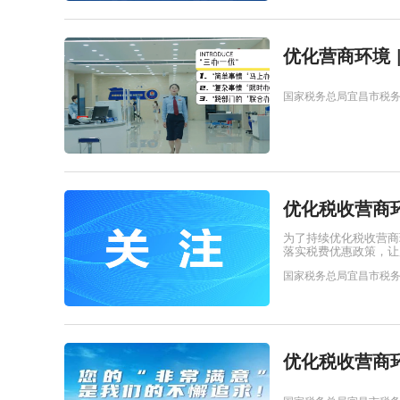
优化营商环境 
国家税务总局宜昌市税
优化税收营商环
为了持续优化税收营商
落实税费优惠政策，让
国家税务总局宜昌市税
优化税收营商环