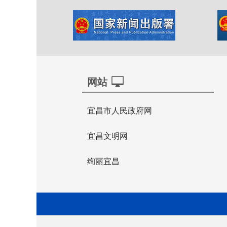
网站
宜昌市人民政府网
宜昌文明网
绚丽宜昌