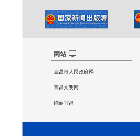
网站
宜昌市人民政府网
宜昌文明网
绚丽宜昌