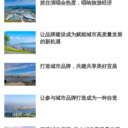
抓住演唱会热度，唱响旅游经济
让品牌建设成为赋能城市高质量发展
的新机遇
打造城市品牌，共建共享美好宜昌
让参与城市品牌打造成为一种自觉