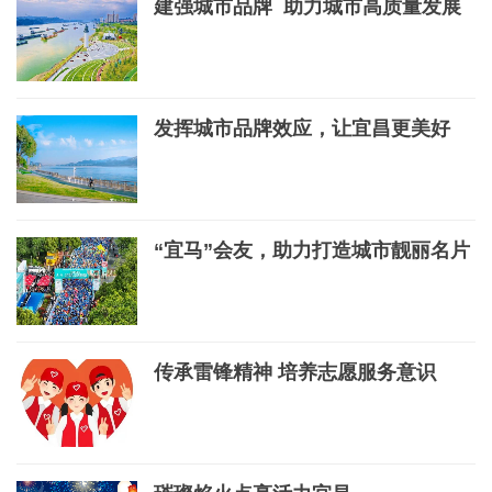
建强城市品牌 助力城市高质量发展
发挥城市品牌效应，让宜昌更美好
“宜马”会友，助力打造城市靓丽名片
传承雷锋精神 培养志愿服务意识