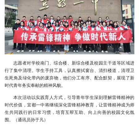
志愿者对学校南门、综合楼、新综合楼及校园主干道等区域进
行了集中清理。学生手持工具，认真擦拭窗台、清扫楼道，清理卫
生死角及绿化带内的废弃物，他们分工有序、配合默契，展现了新
时代青年务实奉献的精神风貌。
本次活动以实践育人方式，引导青年学生深刻理解雷锋精神的
时代价值，宜都一中将继续深化雷锋精神教育，让雷锋精神成为师
生共同践行的日常习惯，培育互帮互助、向上向善的校园文化氛
围。（通讯员孙于凡）