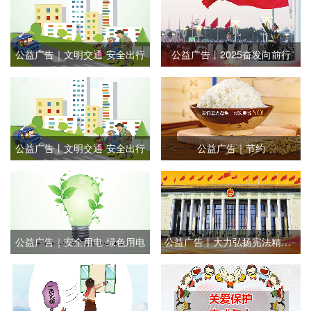
公益广告｜文明交通 安全出行
公益广告丨2025奋发向前行
公益广告丨文明交通 安全出行
公益广告｜节约
公益广告｜安全用电 绿色用电
公益广告丨大力弘扬宪法精神 推动进一步全面深化改革