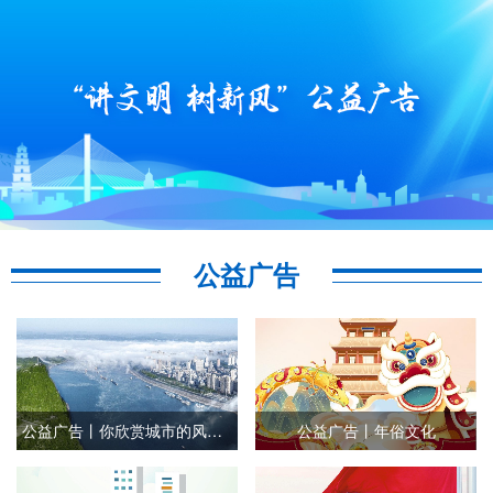
公益广告
公益广告丨你欣赏城市的风景 城市欣赏你的文明
公益广告丨年俗文化