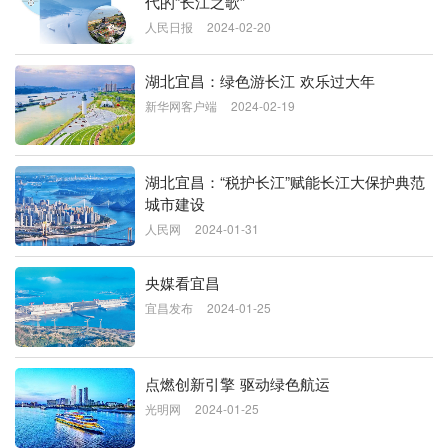
代的“长江之歌”
人民日报
2024-02-20
湖北宜昌：绿色游长江 欢乐过大年
新华网客户端
2024-02-19
湖北宜昌：“税护长江”赋能长江大保护典范
城市建设
人民网
2024-01-31
央媒看宜昌
宜昌发布
2024-01-25
点燃创新引擎 驱动绿色航运
光明网
2024-01-25