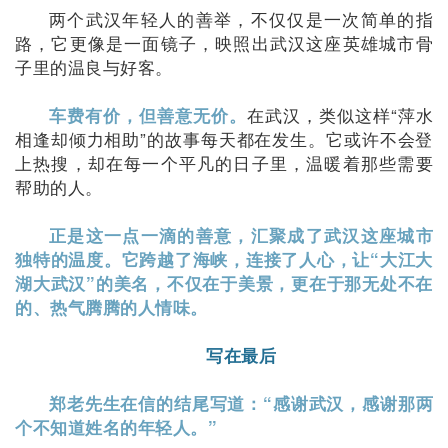
两个武汉年轻人的善举，不仅仅是一次简单的指
路，它更像是一面镜子，映照出武汉这座英雄城市骨
子里的温良与好客。
在武汉，类似这样“萍水
车费有价，但善意无价。
相逢却倾力相助”的故事每天都在发生。它或许不会登
上热搜，却在每一个平凡的日子里，温暖着那些需要
帮助的人。
正是这一点一滴的善意，汇聚成了武汉这座城市
独特的温度。它跨越了海峡，连接了人心，让“大江大
湖大武汉”的美名，不仅在于美景，更在于那无处不在
的、热气腾腾的人情味。
写在最后
郑老先生在信的结尾写道：“感谢武汉，感谢那两
个不知道姓名的年轻人。”