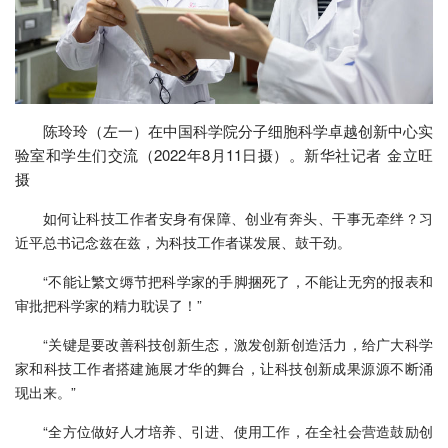
陈玲玲（左一）在中国科学院分子细胞科学卓越创新中心实
验室和学生们交流（2022年8月11日摄）。新华社记者 金立旺
摄
如何让科技工作者安身有保障、创业有奔头、干事无牵绊？习
近平总书记念兹在兹，为科技工作者谋发展、鼓干劲。
“不能让繁文缛节把科学家的手脚捆死了，不能让无穷的报表和
审批把科学家的精力耽误了！”
“关键是要改善科技创新生态，激发创新创造活力，给广大科学
家和科技工作者搭建施展才华的舞台，让科技创新成果源源不断涌
现出来。”
“全方位做好人才培养、引进、使用工作，在全社会营造鼓励创