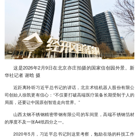
这是2026年2月9日在北京亦庄拍摄的国家信创园外景。新
华社记者 谢晗 摄
近距离聆听习近平总书记的讲话，北京术锐机器人股份有限公
司创始人徐凯更有信心：“不仅要打破高端医疗装备长期受制于人的
局面，还要让中国原创智造走向世界。”
山西太钢不锈钢精密带钢有限公司的车间里，高端不锈钢箔材
的厚度不及一张A4纸四分之一。
2020年5月，习近平总书记到这里考察，勉励在场的科技工作