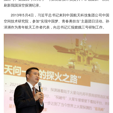
刷新我国深空探测纪录。
2013年5月4日，习近平总书记来到中国航天科技集团公司中国
空间技术研究院，参加“实现中国梦、青春勇担当”主题团日活动。孙
泽洲作为青年航天工作者代表，向总书记汇报嫦娥三号研制工作。