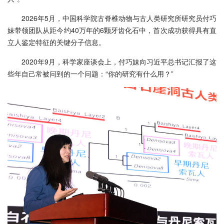
2026年5月，中国科学院古脊椎动物与古人类研究所研究员付巧
妹带领团队从距今约40万年的6颗牙齿化石中，首次成功获得具有直
立人鉴定特征的关键分子信息。
2020年9月，科学家座谈会上，付巧妹向习近平总书记汇报了这
些年自己常被问到的一个问题：“你的研究有什么用？”