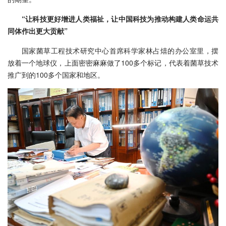
“让科技更好增进人类福祉，让中国科技为推动构建人类命运共
同体作出更大贡献”
国家菌草工程技术研究中心首席科学家林占熺的办公室里，摆
放着一个地球仪，上面密密麻麻做了100多个标记，代表着菌草技术
推广到的100多个国家和地区。