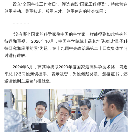
设立“全国科技工作者日”、评选表彰“国家工程师奖”，持续营造
尊重劳动、尊重知识、尊重人才、尊重创造的社会氛围；
…………
“没有哪个国家的科学家像中国的科学家一样能得到如此特殊的
待遇和重视。”2020年10月，中国科学院院士薛其坤受邀以“量子科
技研究和应用前景”为题，在十九届中央政治局第二十四次集体学习
时进行讲解。
2024年6月，薛其坤摘取2023年度国家最高科学技术奖，习近
平总书记同他亲切握手、表示祝贺，为他佩戴奖章、颁授证书，还
邀请他到主席台前排就坐。