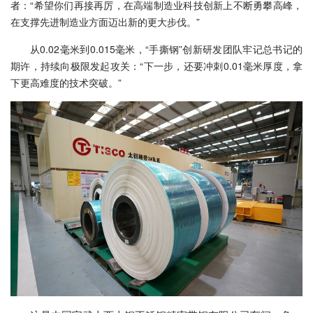
者：“希望你们再接再厉，在高端制造业科技创新上不断勇攀高峰，
在支撑先进制造业方面迈出新的更大步伐。”
从0.02毫米到0.015毫米，“手撕钢”创新研发团队牢记总书记的
期许，持续向极限发起攻关：“下一步，还要冲刺0.01毫米厚度，拿
下更高难度的技术突破。”