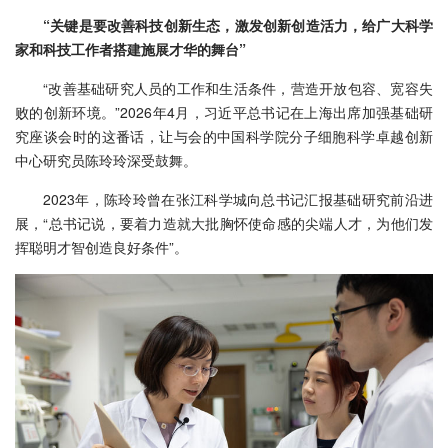
“关键是要改善科技创新生态，激发创新创造活力，给广大科学
家和科技工作者搭建施展才华的舞台”
“改善基础研究人员的工作和生活条件，营造开放包容、宽容失
败的创新环境。”2026年4月，习近平总书记在上海出席加强基础研
究座谈会时的这番话，让与会的中国科学院分子细胞科学卓越创新
中心研究员陈玲玲深受鼓舞。
2023年，陈玲玲曾在张江科学城向总书记汇报基础研究前沿进
展，“总书记说，要着力造就大批胸怀使命感的尖端人才，为他们发
挥聪明才智创造良好条件”。