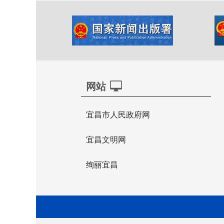
网站
宜昌市人民政府网
宜昌文明网
绚丽宜昌