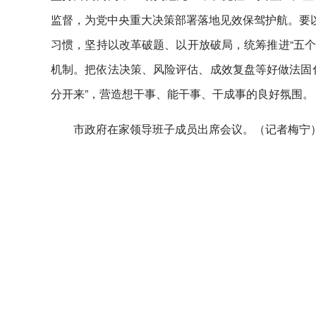
监督，为党中央重大决策部署落地见效保驾护航。要以
习惯，坚持以改革破题、以开放破局，统筹推进“五个
机制。把依法决策、风险评估、成效复盘等好做法固
分开来”，营造想干事、能干事、干成事的良好氛围。
市政府在家领导班子成员出席会议。（记者梅宁