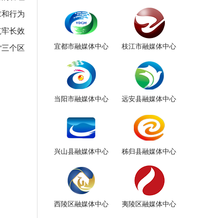
求和行为
筑牢长效
宜都市融媒体中心
枝江市融媒体中心
“三个区
当阳市融媒体中心
远安县融媒体中心
兴山县融媒体中心
秭归县融媒体中心
西陵区融媒体中心
夷陵区融媒体中心