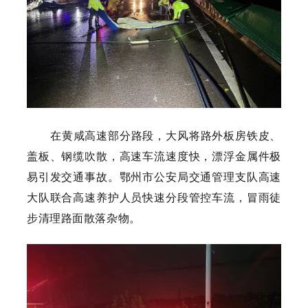
在黄咸高速部分路段，大风将路外板房铁皮、
盖板、钢缆吹散，高速车流速度快，漂浮金属件极
易引发交通事故。鄂州市公安局交通管理支队高速
大队联合高速养护人员快速分段管控车流，冒雨徒
步清理路面散落杂物。