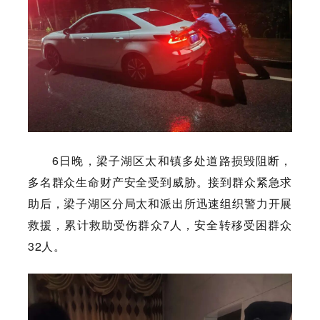
6日晚，梁子湖区太和镇多处道路损毁阻断，
多名群众生命财产安全受到威胁。接到群众紧急求
助后，梁子湖区分局太和派出所迅速组织警力开展
救援，累计救助受伤群众7人，安全转移受困群众
32人。