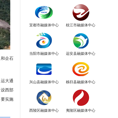
宜都市融媒体中心
枝江市融媒体中心
当阳市融媒体中心
远安县融媒体中心
纽和企石
水运大通
兴山县融媒体中心
秭归县融媒体中心
建设西部
，要实施
西陵区融媒体中心
夷陵区融媒体中心