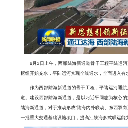
6月3日上午，西部陆海新通道骨干工程平陆运
枢纽开始充水，平陆运河实现全线通水，全面进入有
作为西部陆海新通道的骨干工程，平陆运河通航
道。建设西部陆海新通道，是以习近平同志为核心的
陆海新通道，对于推动形成“陆海内外联动、东西双向
一批重大交通基础设施项目，提高江铁海多式联运能