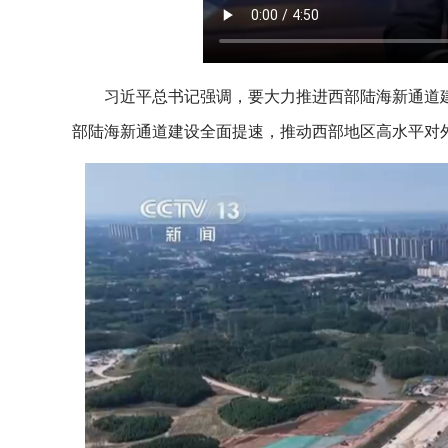
习近平总书记强调，要大力推进西部陆海新通道建
部陆海新通道建设全面提速，推动西部地区高水平对外