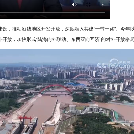
设，推动沿线地区开发开放，深度融入共建“一带一路”。今年
开放，加快形成“陆海内外联动、东西双向互济”的对外开放格