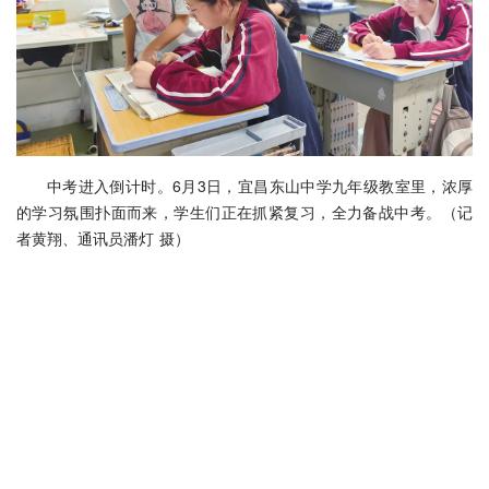
中考进入倒计时。6月3日，宜昌东山中学九年级教室里，浓厚
的学习氛围扑面而来，学生们正在抓紧复习，全力备战中考。（记
者黄翔、通讯员潘灯 摄）