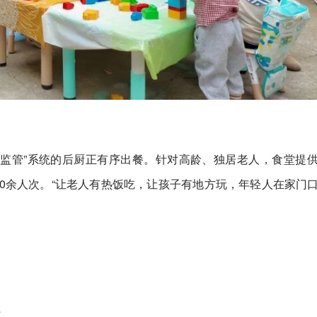
智慧监管”系统的后厨正有序出餐。针对高龄、独居老人，食堂提
0余人次。“让老人有热饭吃，让孩子有地方玩，年轻人在家门
道。