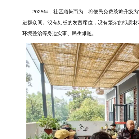
2025年，社区顺势而为，将便民免费茶摊升级为
进群众间。没有刻板的发言席位，没有繁杂的纸质材
环境整治等身边实事、民生难题。