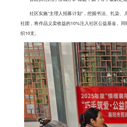
社区实施“主理人招募计划”，挖掘书法、扎染、
社团，将作品义卖收益的10%注入社区公益基金。同
织10支。