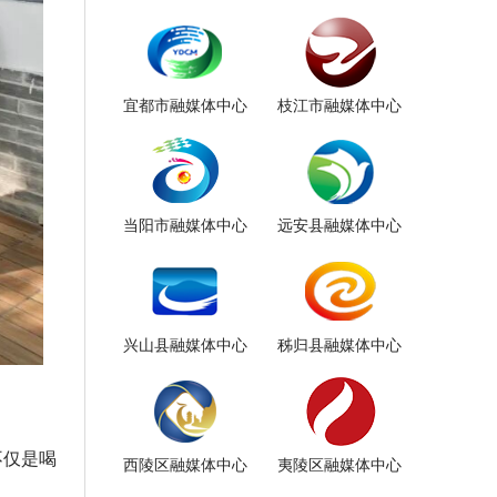
宜都市融媒体中心
枝江市融媒体中心
当阳市融媒体中心
远安县融媒体中心
兴山县融媒体中心
秭归县融媒体中心
不仅是喝
西陵区融媒体中心
夷陵区融媒体中心