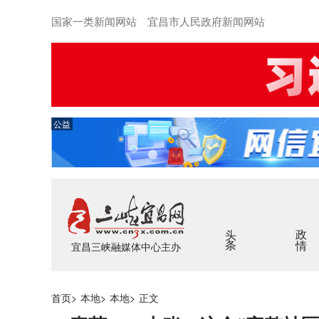
国家一类新闻网站 宜昌市人民政府新闻网站
公益
头条
政情
宜昌三峡融媒体中心主办
首页
>
本地
>
本地
>
正文