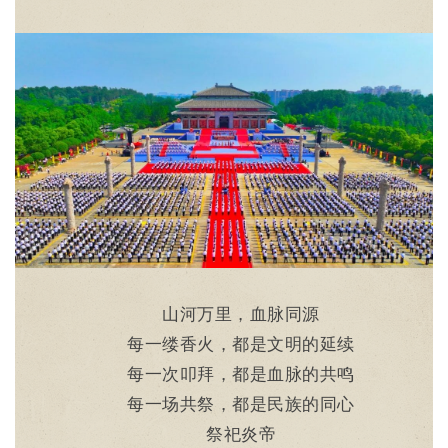
山河万里，血脉同源
每一缕香火，都是文明的延续
每一次叩拜，都是血脉的共鸣
每一场共祭，都是民族的同心
祭祀炎帝