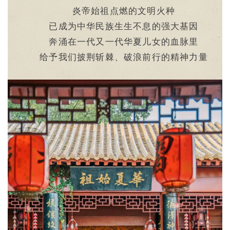
炎帝始祖点燃的文明火种
已成为中华民族生生不息的强大基因
奔涌在一代又一代华夏儿女的血脉里
给予我们披荆斩棘、破浪前行的精神力量