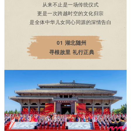
从来不止是一场传统仪式
更是一次跨越时空的文化归宗
是全体中华儿女同心同源的深情告白
01
湖北随州
寻根故里 礼行正典