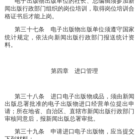
电子出版物出版单位的社长、总编辑须参加新
闻出版行政部门组织的岗位培训
，
取得岗位培训合
格证书后才能上岗。
第三十七条
电子出版物出版单位须遵守国家
统计规定
，
依法向新闻出版行政部门报送统计资
料。
第四章
进口管理
第三十八条
进口电子出版物成品
，
须由新闻
出版总署批准的电子出版物进口经营单位提出申
请
；
所在地省、自治区、直辖市新闻出版行政部门
审核同意后
，
报新闻出版总署审批。
第三十九条
申请进口电子出版物
，
应当提交
下列材料
：