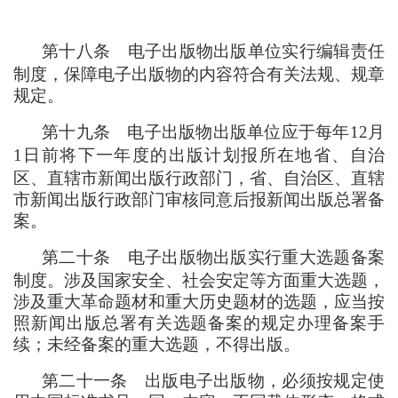
第十八条
电子出版物出版单位实行编辑责任
制度
，
保障电子出版物的内容符合有关法规、规章
规定。
第十九条
电子出版物出版单位应于每年12月
1日前将下一年度的出版计划报所在地省、自治
区、直辖市新闻出版行政部门
，
省、自治区、直辖
市新闻出版行政部门审核同意后报新闻出版总署备
案。
第二十条
电子出版物出版实行重大选题备案
制度。涉及国家安全、社会安定等方面重大选题
，
涉及重大革命题材和重大历史题材的选题
，
应当按
照新闻出版总署有关选题备案的规定办理备案手
续
；
未经备案的重大选题
，
不得出版。
第二十一条
出版电子出版物
，
必须按规定使