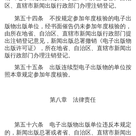
区、直辖市新闻出版行政部门办理注销登记。
第五十四条
不按规定参加年度核验的电子出
版物出版单位
，
经书面催告仍未参加年度核验的
，
由所在地省、自治区、直辖市新闻出版行政部门提
出注销登记意见
，
新闻出版总署撤销《电子出版物
出版许可证》
，
所在地省、自治区、直辖市新闻出
版行政部门办理注销登记。
第五十五条
出版连续型电子出版物的单位按
照本章规定参加年度核验。
第八章
法律责任
第五十六条
电子出版物出版单位违反本规定
的
，
新闻出版总署或者省、自治区、直辖市新闻出