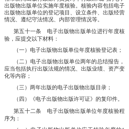
出版物出版单位实施年度核验。核验内容包括电子
出版物出版单位的登记项目、设立条件、出版经营
情况、遵纪守法情况、内部管理情况等。
第五十一条
电子出版物出版单位进行年度核
验
，
应提交以下材料
：
（
一
）
电子出版物出版单位年度核验登记表
；
（
二
）
电子出版物出版单位两年的总结报告
，
应当包括执行出版法规的情况、出版业绩、资产变
化等内容
；
（
三
）
两年出版的电子出版物出版目录
；
（
四
）
《电子出版物出版许可证》的复印件。
第五十二条
电子出版物出版单位年度核验程
序为
：