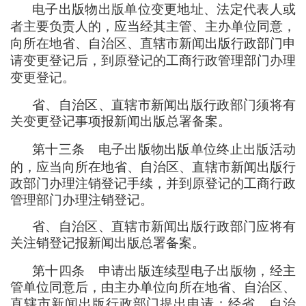
电子出版物出版单位变更地址、法定代表人或
者主要负责人的
，
应当经其主管、主办单位同意
，
向所在地省、自治区、直辖市新闻出版行政部门申
请变更登记后
，
到原登记的工商行政管理部门办理
变更登记。
省、自治区、直辖市新闻出版行政部门须将有
关变更登记事项报新闻出版总署备案。
第十三条
电子出版物出版单位终止出版活动
的
，
应当向所在地省、自治区、直辖市新闻出版行
政部门办理注销登记手续
，
并到原登记的工商行政
管理部门办理注销登记。
省、自治区、直辖市新闻出版行政部门应将有
关注销登记报新闻出版总署备案。
第十四条
申请出版连续型电子出版物
，
经主
管单位同意后
，
由主办单位向所在地省、自治区、
直辖市新闻出版行政部门提出申请
；
经省、自治