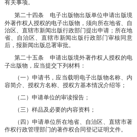
有关事项。
第二十四条
电子出版物出版单位申请出版境
外著作权人授权的电子出版物
，
须向所在地省、自
治区、直辖市新闻出版行政部门提出申请
；
所在地
省、自治区、直辖市新闻出版行政部门审核同意
后
，
报新闻出版总署审批。
第二十五条
申请出版境外著作权人授权的电
子出版物
，
应当提交下列材料
：
（
一
）
申请书
，
应当载明电子出版物名称、内
容简介、授权方名称、授权方基本情况介绍等
；
（
二
）
申请单位的审读报告
；
（
三
）
样品及必要的内容资料
；
（
四
）
申请单位所在地省、自治区、直辖市著
作权行政管理部门的著作权合同登记证明文件。