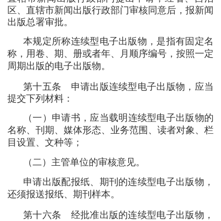
区、直辖市新闻出版行政部门审核同意后
，
报新闻
出版总署审批。
本规定所称连续型电子出版物
，
是指有固定名
称
，
用卷、期、册或者年、月顺序编号
，
按照一定
周期出版的电子出版物。
第十五条
申请出版连续型电子出版物
，
应当
提交下列材料
：
（
一
）
申请书
，
应当载明连续型电子出版物的
名称、刊期、媒体形态、业务范围、读者对象、栏
目设置、文种等
；
（
二
）
主管单位的审核意见。
申请出版配报纸、期刊的连续型电子出版物
，
还须报送报纸、期刊样本。
第十六条
经批准出版的连续型电子出版物
，