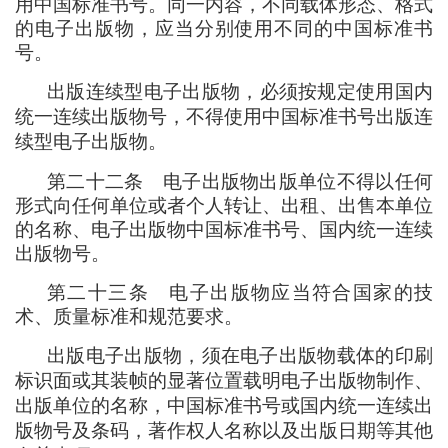
用中国标准书号。同一内容
，
不同载体形态、格式
的电子出版物
，
应当分别使用不同的中国标准书
号。
出版连续型电子出版物
，
必须按规定使用国内
统一连续出版物号
，
不得使用中国标准书号出版连
续型电子出版物。
第二十二条
电子出版物出版单位不得以任何
形式向任何单位或者个人转让、出租、出售本单位
的名称、电子出版物中国标准书号、国内统一连续
出版物号。
第二十三条
电子出版物应当符合国家的技
术、质量标准和规范要求。
出版电子出版物
，
须在电子出版物载体的印刷
标识面或其装帧的显著位置载明电子出版物制作、
出版单位的名称
，
中国标准书号或国内统一连续出
版物号及条码
，
著作权人名称以及出版日期等其他