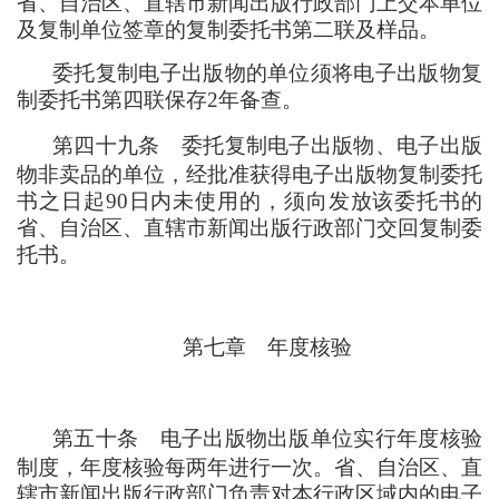
省、自治区、直辖市新闻出版行政部门上交本单位
及复制单位签章的复制委托书第二联及样品。
委托复制电子出版物的单位须将电子出版物复
制委托书第四联保存2年备查。
第四十九条
委托复制电子出版物、电子出版
物非卖品的单位
，
经批准获得电子出版物复制委托
书之日起90日内未使用的
，
须向发放该委托书的
省、自治区、直辖市新闻出版行政部门交回复制委
托书。
第七章
年度核验
第五十条
电子出版物出版单位实行年度核验
制度
，
年度核验每两年进行一次。省、自治区、直
辖市新闻出版行政部门负责对本行政区域内的电子