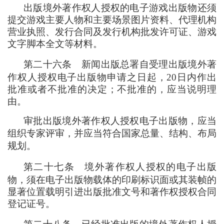
出版境外著作权人授权的电子游戏出版物还须
提交游戏主要人物和主要场景图片资料、代理机构
营业执照、发行合同及发行机构批发许可证、游戏
文字脚本全文等材料。
第二十六条
新闻出版总署自受理出版境外著
作权人授权电子出版物申请之日起
，
20日内作出
批准或者不批准的决定
；
不批准的
，
应当说明理
由。
审批出版境外著作权人授权电子出版物
，
应当
组织专家评审
，
并应当符合国家总量、结构、布局
规划。
第二十七条
境外著作权人授权的电子出版
物
，
须在电子出版物载体的印刷标识面或其装帧的
显著位置载明引进出版批准文号和著作权授权合同
登记证号。