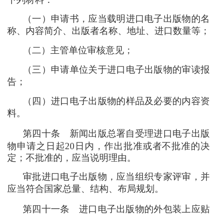
（
一
）
申请书
，
应当载明进口电子出版物的名
称、内容简介、出版者名称、地址、进口数量等
；
（
二
）
主管单位审核意见
；
（
三
）
申请单位关于进口电子出版物的审读报
告
；
（
四
）
进口电子出版物的样品及必要的内容资
料。
第四十条
新闻出版总署自受理进口电子出版
物申请之日起20日内
，
作出批准或者不批准的决
定
；
不批准的
，
应当说明理由。
审批进口电子出版物
，
应当组织专家评审
，
并
应当符合国家总量、结构、布局规划。
第四十一条
进口电子出版物的外包装上应贴