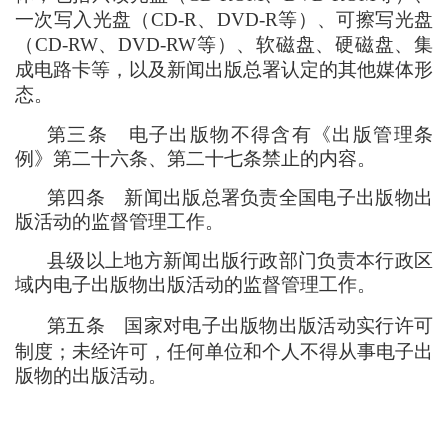
一次写入光盘
（
CD-R、DVD-R等
）
、可擦写光盘
（
CD-RW、DVD-RW等
）
、软磁盘、硬磁盘、集
成电路卡等
，
以及新闻出版总署认定的其他媒体形
态。
第三条
电子出版物不得含有《出版管理条
例》第二十六条、第二十七条禁止的内容。
第四条
新闻出版总署负责全国电子出版物出
版活动的监督管理工作。
县级以上地方新闻出版行政部门负责本行政区
域内电子出版物出版活动的监督管理工作。
第五条
国家对电子出版物出版活动实行许可
制度
；
未经许可
，
任何单位和个人不得从事电子出
版物的出版活动。