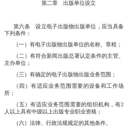
第二章
出版单位设立
第六条
设立电子出版物出版单位
，
应当具备
下列条件
：
（
一
）
有电子出版物出版单位的名称、章程
；
（
二
）
有符合新闻出版总署认定条件的主管、
主办单位
；
（
三
）
有确定的电子出版物出版业务范围
；
（
四
）
有适应业务范围需要的设备和工作场
所
；
（
五
）
有适应业务范围需要的组织机构
，
有2
人以上具有中级以上出版专业职业资格
；
（
六
）
法律、行政法规规定的其他条件。