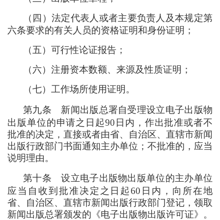
（
四
）
法定代表人或者主要负责人及本规定第
六条要求的有关人员的资格证明和身份证明
；
（
五
）
可行性论证报告
；
（
六
）
注册资本数额、来源及性质证明
；
（
七
）
工作场所使用证明。
第九条
新闻出版总署自受理设立电子出版物
出版单位的申请之日起90日内
，
作出批准或者不
批准的决定
，
直接或者由省、自治区、直辖市新闻
出版行政部门书面通知主办单位
；
不批准的
，
应当
说明理由。
第十条
设立电子出版物出版单位的主办单位
应当自收到批准决定之日起60日内
，
向所在地
省、自治区、直辖市新闻出版行政部门登记
，
领取
新闻出版总署颁发的《电子出版物出版许可证》。