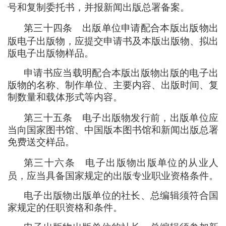
号和复制委托书
，
并报新闻出版总署备案。
第三十四条
出版单位申请配合本版出版物出
版电子出版物
，
应提交申请书及本版出版物、拟出
版电子出版物样品。
申请书应当载明配合本版出版物出版的电子出
版物的名称、制作单位、主要内容、出版时间、复
制数量和载体形式等内容。
第三十五条
电子出版物发行前
，
出版单位应
当向国家图书馆、中国版本图书馆和新闻出版总署
免费送交样品。
第三十六条
电子出版物出版单位的从业人
员
，
应当具备国家规定的出版专业职业资格条件。
电子出版物出版单位的社长、总编辑须符合国
家规定的任职资格和条件。