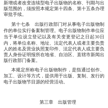
新增或者改变连续型电子出版物的名称、刊期与出
版范围的
，
须按照本规定第十四条、第十五条办理
审批手续。
第十七条
出版行政部门对从事电子出版物制
作的单位实行备案制管理。电子出版物制作单位应
当于单位设立登记以及有关变更登记之日起30日
内
，
将单位名称、地址、法定代表人或者主要负责
人的姓名及营业执照复印件、法定代表人或主要负
责人身份证明报所在地省、自治区、直辖市新闻出
版行政部门备案。
本规定所称电子出版物制作
，
是指通过创作、
加工、设计等方式
，
提供用于出版、复制、发行的
电子出版物节目源的经营活动。
第三章
出版管理