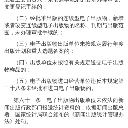
变更登记手续的
；
（
二
）
经批准出版的连续型电子出版物
，
新增
或者改变连续型电子出版物的名称、刊期与出版范
围
，
未办理审批手续的
；
（
三
）
电子出版物出版单位未按规定履行年度
出版计划和重大选题备案的
；
（
四
）
出版单位未按照有关规定送交电子出版
物样品的
；
（
五
）
电子出版物进口经营单位违反本规定第
三十八条未经批准进口电子出版物的。
第六十一条
电子出版物出版单位未依法向新
闻出版行政部门报送统计资料的
，
依据新闻出版总
署、国家统计局联合颁布的《新闻出版统计管理办
法》处罚。