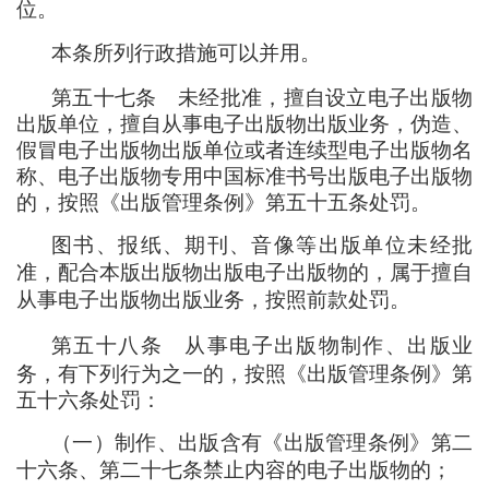
位。
本条所列行政措施可以并用。
第五十七条
未经批准
，
擅自设立电子出版物
出版单位
，
擅自从事电子出版物出版业务
，
伪造、
假冒电子出版物出版单位或者连续型电子出版物名
称、电子出版物专用中国标准书号出版电子出版物
的
，
按照《出版管理条例》第五十五条处罚。
图书、报纸、期刊、音像等出版单位未经批
准
，
配合本版出版物出版电子出版物的
，
属于擅自
从事电子出版物出版业务
，
按照前款处罚。
第五十八条
从事电子出版物制作、出版业
务
，
有下列行为之一的
，
按照《出版管理条例》第
五十六条处罚
：
（
一
）
制作、出版含有《出版管理条例》第二
十六条、第二十七条禁止内容的电子出版物的
；