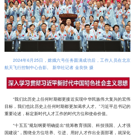
2024年6月25日，嫦娥六号任务圆满成功后，工作人员在北京
航天飞行控制中心合影。 新华社记者 金良快 摄
“我们比历史上任何时期都更接近实现中华民族伟大复兴的宏伟
目标，我们也比历史上任何时期都更加渴求人才。”习近平总书记的
重要论述，标定新时代人才工作的时代方位和使命价值。
“十五五”规划纲要明确提出“统筹教育强国、科技强国、人才强
国建设”，围绕全方位培养、引进、用好人才作出全面部署，就深化