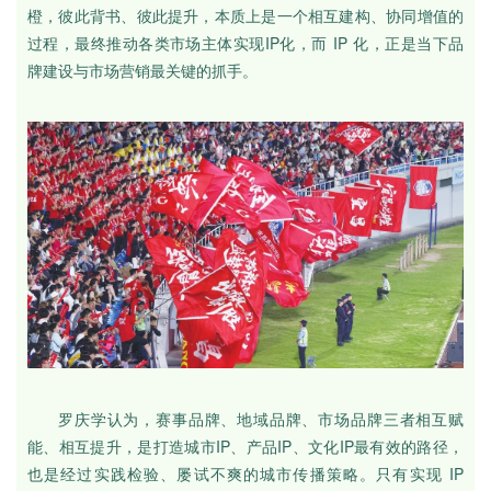
橙，彼此背书、彼此提升，本质上是一个相互建构、协同增值的
过程，最终推动各类市场主体实现IP化，而 IP 化，正是当下品
牌建设与市场营销最关键的抓手。
罗庆学认为，赛事品牌、地域品牌、市场品牌三者相互赋
能、相互提升，是打造城市IP、产品IP、文化IP最有效的路径，
也是经过实践检验、屡试不爽的城市传播策略。只有实现 IP