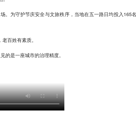
0多场。为守护节庆安全与文旅秩序，当地在五一路日均投入165
，老百姓有素质。
照见的是一座城市的治理精度。