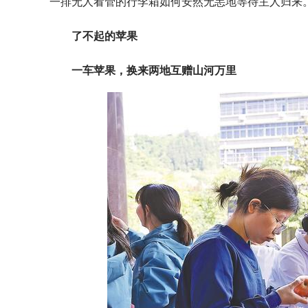
一排无人看管的行李箱如何安然无恙地等待主人归来
了不起的苹果
一车苹果，换来两地互赠山河万里