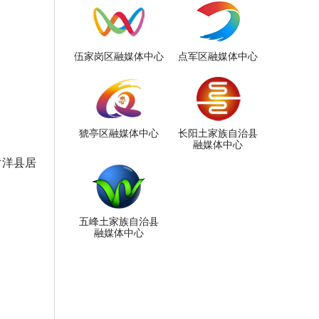
伍家岗区融媒体中心
点军区融媒体中心
。
猇亭区融媒体中心
长阳土家族自治县
融媒体中心
对洋县居
五峰土家族自治县
融媒体中心