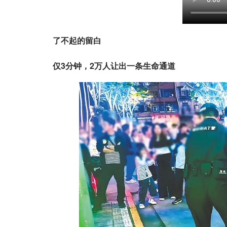
了不起的留白
仅3分钟，2万人让出一条生命通道