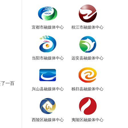
宜都市融媒体中心
枝江市融媒体中心
当阳市融媒体中心
远安县融媒体中心
买了一百
兴山县融媒体中心
秭归县融媒体中心
西陵区融媒体中心
夷陵区融媒体中心