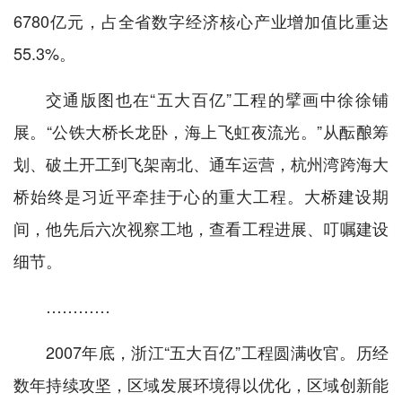
6780亿元，占全省数字经济核心产业增加值比重达
55.3%。
交通版图也在“五大百亿”工程的擘画中徐徐铺
展。“公铁大桥长龙卧，海上飞虹夜流光。”从酝酿筹
划、破土开工到飞架南北、通车运营，杭州湾跨海大
桥始终是习近平牵挂于心的重大工程。大桥建设期
间，他先后六次视察工地，查看工程进展、叮嘱建设
细节。
…………
2007年底，浙江“五大百亿”工程圆满收官。历经
数年持续攻坚，区域发展环境得以优化，区域创新能