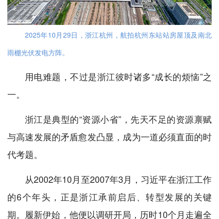
2025年10月29日，浙江杭州，航拍杭州东站站房屋顶及南北
雨棚光伏发电方阵。
用电难题，不过是浙江彼时诸多“成长的烦恼”之
一。
浙江是典型的“资源小省”，先天不足的资源禀赋
与高速发展的矛盾愈发凸显，成为一道必须直面的时
代考题。
从2002年10月至2007年3月，习近平在浙江工作
的6个年头，正是浙江承前启后、转型发展的关键
期。履新伊始，他便以调研开局，历时10个月走遍全