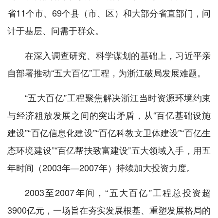
省11个市、69个县（市、区）和大部分省直部门，问
计于基层、问需于群众。
在深入调查研究、科学谋划的基础上，习近平亲
自部署推动“五大百亿”工程，为浙江破局发展难题。
“五大百亿”工程聚焦解决浙江当时资源环境约束
与经济粗放发展之间的突出矛盾，从“百亿基础设施
建设”“百亿信息化建设”“百亿科教文卫体建设”“百亿生
态环境建设”“百亿帮扶致富建设”五大领域入手，用五
年时间（2003年—2007年）持续加大投资力度。
2003至2007年间，“五大百亿”工程总投资超
3900亿元，一场旨在夯实发展根基、重塑发展格局的