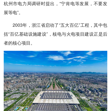
杭州市电力局调研时提出，“宁肯电等发展，不要发
展等电”。
2003年，浙江省启动了“五大百亿”工程，其中包
括“百亿基础设施建设”，核电与火电项目建设正是后
者的核心项目。