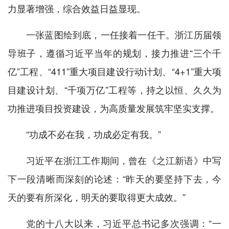
力显著增强，综合效益日益显现。
一张蓝图绘到底，一任接着一任干。浙江历届领
导班子，遵循习近平当年的规划，接力推进“三个千
亿”工程、“411”重大项目建设行动计划、“4+1”重大项
目建设计划、“千项万亿”工程等，持之以恒、久久为
功推进项目投资建设，为高质量发展筑牢坚实支撑。
“功成不必在我，功成必定有我。”
习近平在浙江工作期间，曾在《之江新语》中写
下一段清晰而深刻的论述：“昨天的要坚持下去，今
天的要有所深化，明天的要取得更大成效。”
党的十八大以来，习近平总书记多次强调：“一