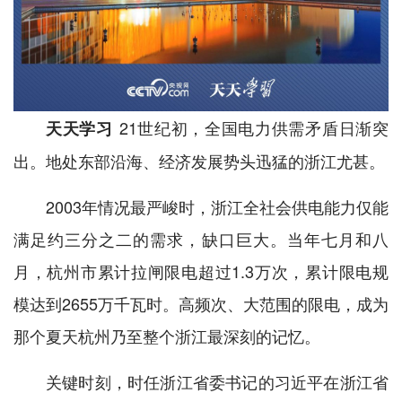
21世纪初，全国电力供需矛盾日渐突
天天学习
出。地处东部沿海、经济发展势头迅猛的浙江尤甚。
2003年情况最严峻时，浙江全社会供电能力仅能
满足约三分之二的需求，缺口巨大。当年七月和八
月，杭州市累计拉闸限电超过1.3万次，累计限电规
模达到2655万千瓦时。高频次、大范围的限电，成为
那个夏天杭州乃至整个浙江最深刻的记忆。
关键时刻，时任浙江省委书记的习近平在浙江省