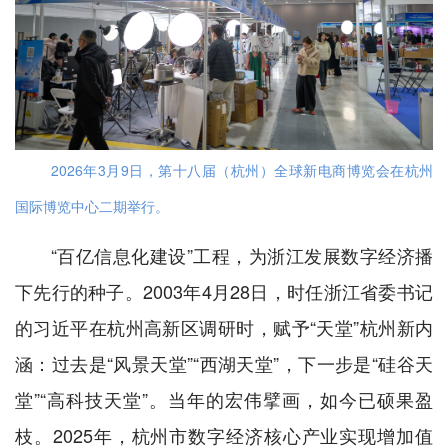
2026年3月9日，第十八届（杭州）全球新电商博览会在杭州
国际博览中心二期举行。
“百亿信息化建设”工程，为浙江发展数字经济播
下先行的种子。2003年4月28日，时任浙江省委书记
的习近平在杭州高新区调研时，赋予“天堂”杭州新内
涵：过去是“风景天堂”“西湖天堂”，下一步是“硅谷天
堂”“高科技天堂”。当年的宏伟擘画，如今已硕果盈
枝。2025年，杭州市数字经济核心产业实现增加值