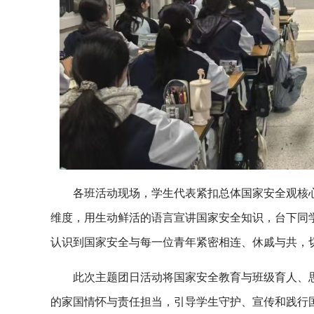
各班活动现场，学生代表紧扣总体国家安全观核
维度，用生动鲜活的语言宣讲国家安全知识，台下同
认识到国家安全与每一位青年紧密相连、休戚与共，
此次主题团日活动将国家安全教育与班级育人、
的家国情怀与责任担当，引导学生守护、宣传和践行