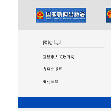
网站
宜昌市人民政府网
宜昌文明网
绚丽宜昌