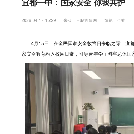
宜都一中：国家安全 你我共护
2026-04-17 15:29
来源：三峡宜昌网
编辑：金睿
4月15日，在全民国家安全教育日来临之际，宜
家安全教育融入校园日常，引导青年学子树牢总体国