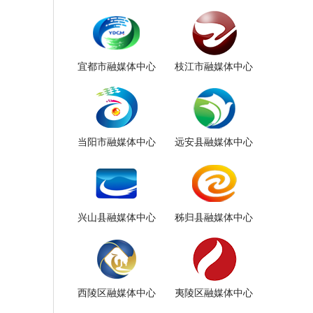
宜都市融媒体中心
枝江市融媒体中心
当阳市融媒体中心
远安县融媒体中心
兴山县融媒体中心
秭归县融媒体中心
西陵区融媒体中心
夷陵区融媒体中心