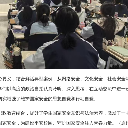
心要义，结合鲜活典型案例，从网络安全、文化安全、社会安全
学们以高度的政治自觉认真聆听、深入思考，在互动交流中进一
切实增强了维护国家安全的思想自觉和行动自觉。
思政教育结合，提升了学生国家安全意识与法治素养，激发了一
国家安全，为建设平安校园、守护国家安全注入青春力量。（通