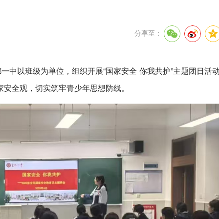
分享至：
都一中以班级为单位，组织开展“国家安全 你我共护”主题团日活
家安全观，切实筑牢青少年思想防线。