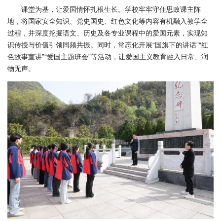
课堂为基，让爱国情怀扎根生长。学校牢牢守住思政课主阵
地，将国家安全知识、党史国史、红色文化等内容有机融入教学全
过程，并深度挖掘语文、历史及各专业课程中的爱国元素，实现知
识传授与价值引领同频共振。同时，常态化开展“国旗下的讲话”“红
色故事宣讲”“爱国主题班会”等活动，让爱国主义教育融入日常、润
物无声。