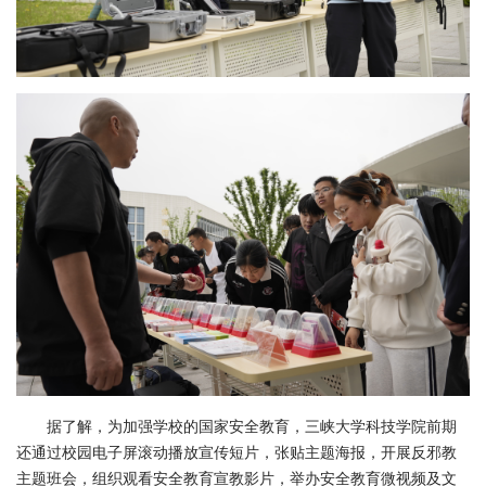
据了解，为加强学校的国家安全教育，三峡大学科技学院前期
还通过校园电子屏滚动播放宣传短片，张贴主题海报，开展反邪教
主题班会，组织观看安全教育宣教影片，举办安全教育微视频及文