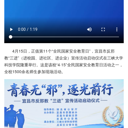
4月15日，正值第11个“全民国家安全教育日”，宜昌市反邪
教“三进”（进校园、进社区、进企业）宣传活动启动仪式在三峡大学
科技学院隆重举行。这是该校“4·15”全民国家安全教育日活动之一，
全校1500余名师生参加现场活动。