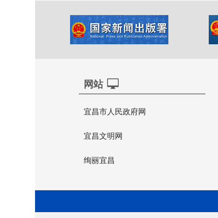
网站
宜昌市人民政府网
宜昌文明网
绚丽宜昌