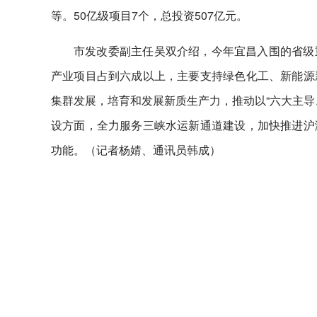
等。50亿级项目7个，总投资507亿元。
市发改委副主任吴双介绍，今年宜昌入围的省级
产业项目占到六成以上，主要支持绿色化工、新能源
集群发展，培育和发展新质生产力，推动以“六大主导
设方面，全力服务三峡水运新通道建设，加快推进沪
功能。（记者杨婧、通讯员韩成）