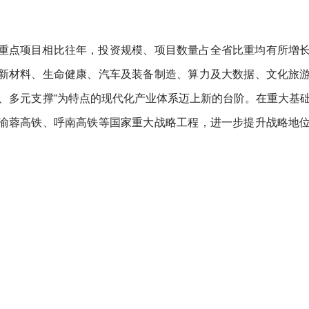
重点项目相比往年，投资规模、项目数量占全省比重均有所增
新材料、生命健康、汽车及装备制造、算力及大数据、文化旅
、多元支撑”为特点的现代化产业体系迈上新的台阶。在重大基
渝蓉高铁、呼南高铁等国家重大战略工程，进一步提升战略地