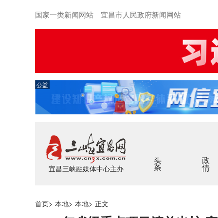
国家一类新闻网站 宜昌市人民政府新闻网站
公益
头条
政情
宜昌三峡融媒体中心主办
首页
>
本地
>
本地
>
正文