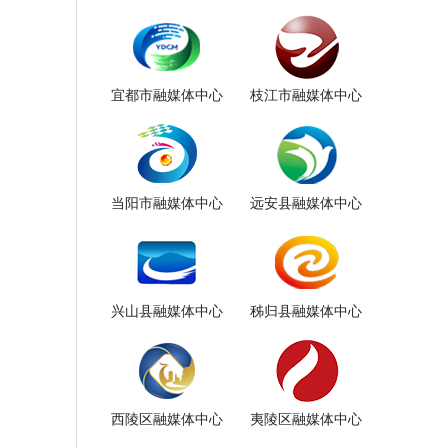
宜都市融媒体中心
枝江市融媒体中心
当阳市融媒体中心
远安县融媒体中心
兴山县融媒体中心
秭归县融媒体中心
西陵区融媒体中心
夷陵区融媒体中心