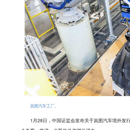
岚图汽车工厂。
1月28日，中国证监会发布关于岚图汽车境外发