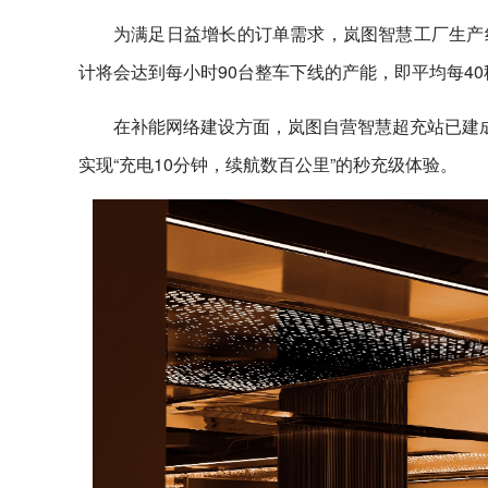
为满足日益增长的订单需求，岚图智慧工厂生产
计将会达到每小时90台整车下线的产能，即平均每4
在补能网络建设方面，岚图自营智慧超充站已建成
实现“充电10分钟，续航数百公里”的秒充级体验。