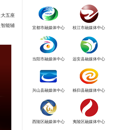
级大五座
级智能辅
宜都市融媒体中心
枝江市融媒体中心
当阳市融媒体中心
远安县融媒体中心
兴山县融媒体中心
秭归县融媒体中心
西陵区融媒体中心
夷陵区融媒体中心