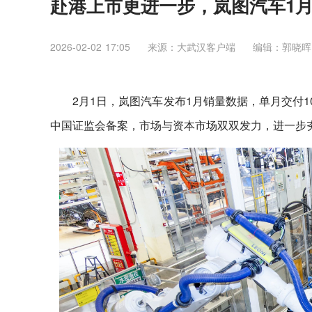
赴港上市更进一步，岚图汽车1月交
2026-02-02 17:05
来源：大武汉客户端
编辑：郭晓晖
2月1日，岚图汽车发布1月销量数据，单月交付1
中国证监会备案，市场与资本市场双双发力，进一步夯