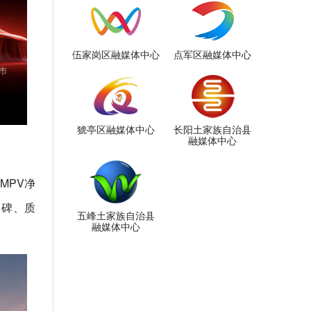
伍家岗区融媒体中心
点军区融媒体中心
猇亭区融媒体中心
长阳土家族自治县
融媒体中心
MPV净
口碑、质
五峰土家族自治县
融媒体中心