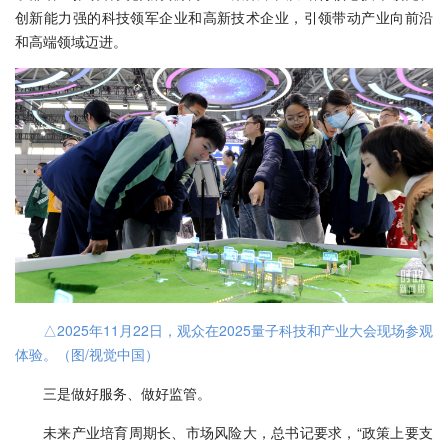
创新能力强的科技领军企业和高新技术企业，引领带动产业向前沿
和高端领域迈进。
△2025年11月22日，观众在2025量子科技和产业大会现场参观
体验。（图/视觉中国）
三是做好服务、做好监管。
未来产业培育周期长、市场风险大，总书记要求，“政策上要支