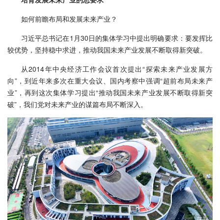
如何前瞻布局和发展未来产业？
习近平总书记在1月30日的集体学习中提出明确要求：要发挥比
较优势，坚持稳中求进，推动我国未来产业发展不断取得新突破。
从2014年中央经济工作会议首次提出“探索未来产业发展方
向”，到近年来多次在重大会议、国内考察中强调“超前布局未来产
业”，再到这次集体学习提出“推动我国未来产业发展不断取得新突
破”，我们党对未来产业的谋篇布局不断深入。