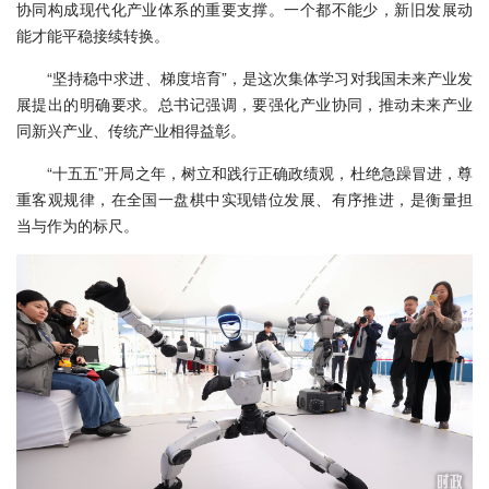
协同构成现代化产业体系的重要支撑。一个都不能少，新旧发展动
能才能平稳接续转换。
“坚持稳中求进、梯度培育”，是这次集体学习对我国未来产业发
展提出的明确要求。总书记强调，要强化产业协同，推动未来产业
同新兴产业、传统产业相得益彰。
“十五五”开局之年，树立和践行正确政绩观，杜绝急躁冒进，尊
重客观规律，在全国一盘棋中实现错位发展、有序推进，是衡量担
当与作为的标尺。