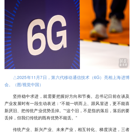
△2025年11月7日，第六代移动通信技术（6G）亮相上海进博
会。（图/视觉中国）
坚持稳中求进，就需要把握好方向和节奏。总书记日前在谈及
产业发展时有一段生动表述：“不能一哄而上、跟风冒进，更不能喜
新厌旧、把传统产业优势丢掉。”“这个旧，不是指的落后，落后的要
丢掉，但我们传统的既有优势不能丢。”
传统产业、新兴产业、未来产业，相互转化、梯度演进，三者