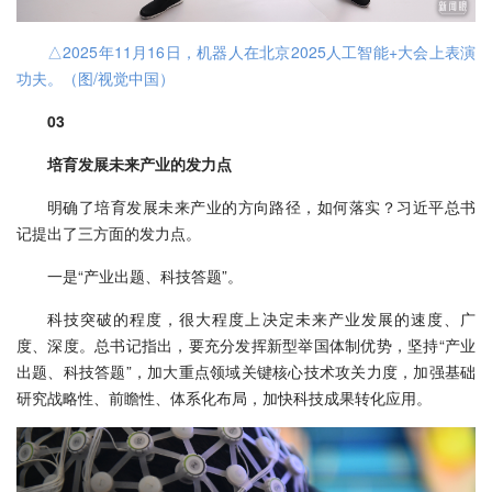
△2025年11月16日，机器人在北京2025人工智能+大会上表演
功夫。（图/视觉中国）
03
培育发展未来产业的发力点
明确了培育发展未来产业的方向路径，如何落实？习近平总书
记提出了三方面的发力点。
一是“产业出题、科技答题”。
科技突破的程度，很大程度上决定未来产业发展的速度、广
度、深度。总书记指出，要充分发挥新型举国体制优势，坚持“产业
出题、科技答题”，加大重点领域关键核心技术攻关力度，加强基础
研究战略性、前瞻性、体系化布局，加快科技成果转化应用。