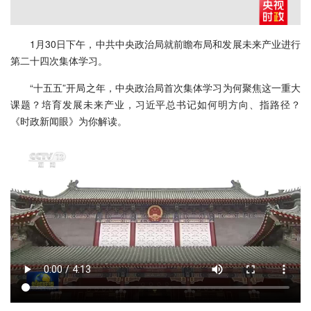
1月30日下午，中共中央政治局就前瞻布局和发展未来产业进行
第二十四次集体学习。
“十五五”开局之年，中央政治局首次集体学习为何聚焦这一重大
课题？培育发展未来产业，习近平总书记如何明方向、指路径？
《时政新闻眼》为你解读。