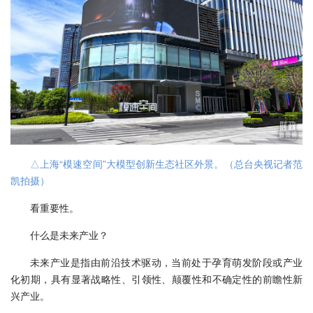
△上海“模速空间”大模型创新生态社区外景。（总台央视记者范
凯拍摄）
看重要性。
什么是未来产业？
未来产业是指由前沿技术驱动，当前处于孕育萌发阶段或产业
化初期，具有显著战略性、引领性、颠覆性和不确定性的前瞻性新
兴产业。