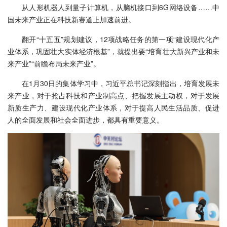
从人形机器人到量子计算机，从脑机接口到6G网络设备……中
国未来产业正在科技新赛道上加速前进。
翻开“十五五”规划建议，12项战略任务的第一项“建设现代化产
业体系，巩固壮大实体经济根基”，就提出要“培育壮大新兴产业和未
来产业”“前瞻布局未来产业”。
在1月30日的集体学习中，习近平总书记深刻指出，培育发展未
来产业，对于抢占科技和产业制高点、把握发展主动权，对于发展
新质生产力、建设现代化产业体系，对于提高人民生活品质、促进
人的全面发展和社会全面进步，都具有重要意义。