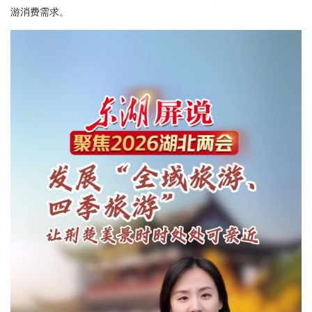
游消费需求。