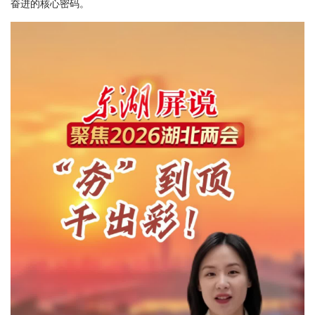
奋进的核心密码。