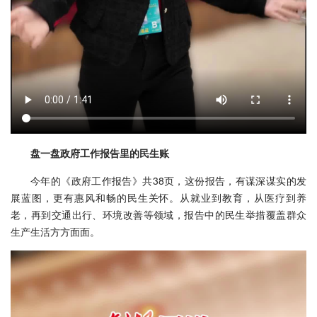
盘一盘政府工作报告里的民生账
今年的《政府工作报告》共38页，这份报告，有谋深谋实的发
展蓝图，更有惠风和畅的民生关怀。从就业到教育，从医疗到养
老，再到交通出行、环境改善等领域，报告中的民生举措覆盖群众
生产生活方方面面。