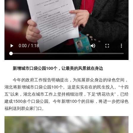
新增城市口袋公园100个，让最美的风景就在身边
今年的政府工作报告明确提出，为拓展群众身边的绿色空间，
湖北将新增城市口袋公园100个。这是实实在在的民生投入。“十四
五”以来，湖北在城市工作上坚持精细治理，下足“绣花功夫”，已经
建成1500余个口袋公园。今年新增100个的目标，将进一步把绿色
福利送到群众家门口。