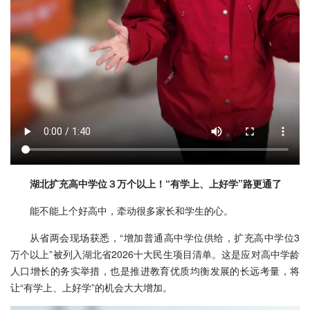
湖北扩充高中学位３万个以上！“有学上、上好学”路更通了
能不能上个好高中，牵动很多家长和学生的心。
从省两会现场获悉，“增加普通高中学位供给，扩充高中学位3
万个以上”被列入湖北省2026十大民生项目清单。这是应对高中学龄
人口增长的务实举措，也是推进教育优质均衡发展的长远考量，将
让“有学上、上好学”的机会大大增加。