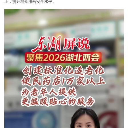
上，提升群众用药安全水平。