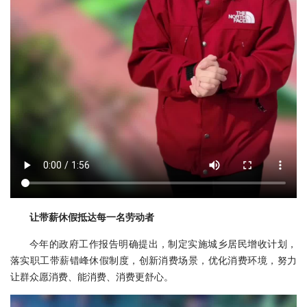
让带薪休假抵达每一名劳动者
今年的政府工作报告明确提出，制定实施城乡居民增收计划，
落实职工带薪错峰休假制度，创新消费场景，优化消费环境，努力
让群众愿消费、能消费、消费更舒心。