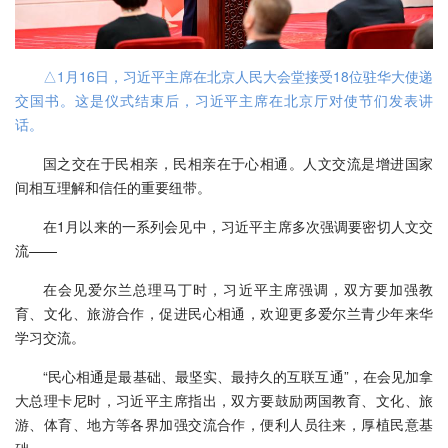
△1月16日，习近平主席在北京人民大会堂接受18位驻华大使递
交国书。这是仪式结束后，习近平主席在北京厅对使节们发表讲
话。
国之交在于民相亲，民相亲在于心相通。人文交流是增进国家
间相互理解和信任的重要纽带。
在1月以来的一系列会见中，习近平主席多次强调要密切人文交
流——
在会见爱尔兰总理马丁时，习近平主席强调，双方要加强教
育、文化、旅游合作，促进民心相通，欢迎更多爱尔兰青少年来华
学习交流。
“民心相通是最基础、最坚实、最持久的互联互通”，在会见加拿
大总理卡尼时，习近平主席指出，双方要鼓励两国教育、文化、旅
游、体育、地方等各界加强交流合作，便利人员往来，厚植民意基
础。