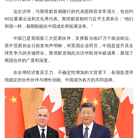
这次访华，与斯塔默首相随行的代表团阵容非常强大，包括约
60位重要企业和文化界代表。斯塔默首相对习近平主席表示：“他们
和我一样，都期盼能在中国成长和拓展业务。”
中国已是英国第三大贸易伙伴，支撑着当地37万个就业岗位。
英中贸易协会日前发布声明称，对英国企业而言，中国是提升其全
球竞争力的关键所在。斯塔默首相此次访华取得丰硕成果，展现了
两国合作的广度和深度。
在全球经济复苏乏力、不确定性增加的大背景下，各国急需寻
找稳定的合作伙伴与增长动能。中国成为各方的共同选择。