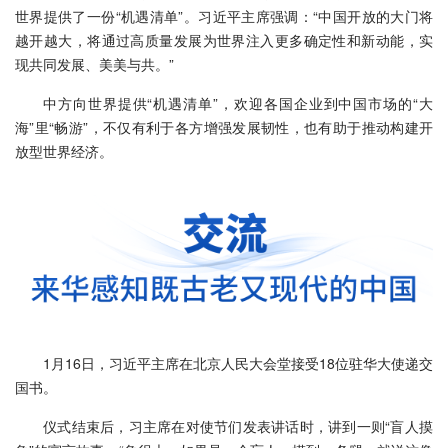
世界提供了一份“机遇清单”。习近平主席强调：“中国开放的大门将
越开越大，将通过高质量发展为世界注入更多确定性和新动能，实
现共同发展、美美与共。”
中方向世界提供“机遇清单”，欢迎各国企业到中国市场的“大
海”里“畅游”，不仅有利于各方增强发展韧性，也有助于推动构建开
放型世界经济。
1月16日，习近平主席在北京人民大会堂接受18位驻华大使递交
国书。
仪式结束后，习主席在对使节们发表讲话时，讲到一则“盲人摸