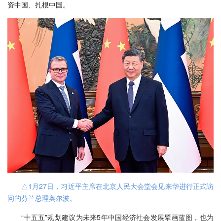
资中国、扎根中国。
△1月27日，习近平主席在北京人民大会堂会见来华进行正式访
问的芬兰总理奥尔波。
“十五五”规划建议为未来5年中国经济社会发展擘画蓝图，也为