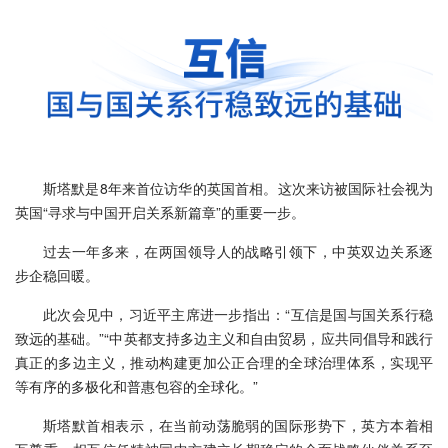
斯塔默是8年来首位访华的英国首相。这次来访被国际社会视为
英国“寻求与中国开启关系新篇章”的重要一步。
过去一年多来，在两国领导人的战略引领下，中英双边关系逐
步企稳回暖。
此次会见中，习近平主席进一步指出：“互信是国与国关系行稳
致远的基础。”“中英都支持多边主义和自由贸易，应共同倡导和践行
真正的多边主义，推动构建更加公正合理的全球治理体系，实现平
等有序的多极化和普惠包容的全球化。”
斯塔默首相表示，在当前动荡脆弱的国际形势下，英方本着相