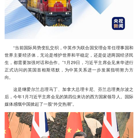
“当前国际局势变乱交织，中英作为联合国安理会常任理事国和
世界主要经济体，无论是维护世界和平稳定，还是促进两国经济民
生，都需要加强对话和合作。”1月29日，习近平主席会见来华进行
正式访问的英国首相斯塔默，为中英关系进一步发展指明努力方
向。
这是继爱尔兰总理马丁、加拿大总理卡尼、芬兰总理奥尔波之
后，今年1月习近平主席会见的第四位来访的西方国家领导人。国际
媒体感慨中国掀起了一股“外交热潮”。