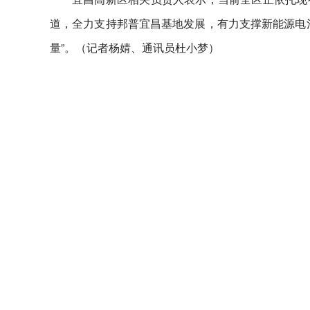
道，全力支持邦普宜昌基地发展，有力支撑新能源电
量”。（记者杨婧、通讯员杜小梦）