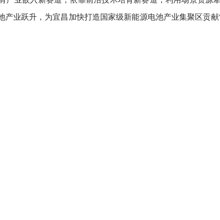
池产业跃升，为宜昌加快打造国家级新能源电池产业集聚区贡献