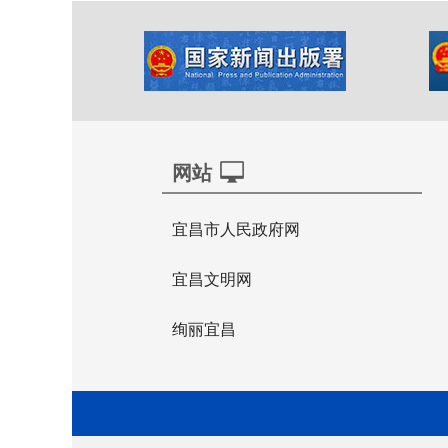
网站
宜昌市人民政府网
宜昌文明网
绚丽宜昌