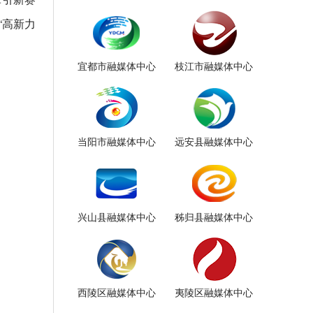
“高新力
宜都市融媒体中心
枝江市融媒体中心
当阳市融媒体中心
远安县融媒体中心
兴山县融媒体中心
秭归县融媒体中心
西陵区融媒体中心
夷陵区融媒体中心