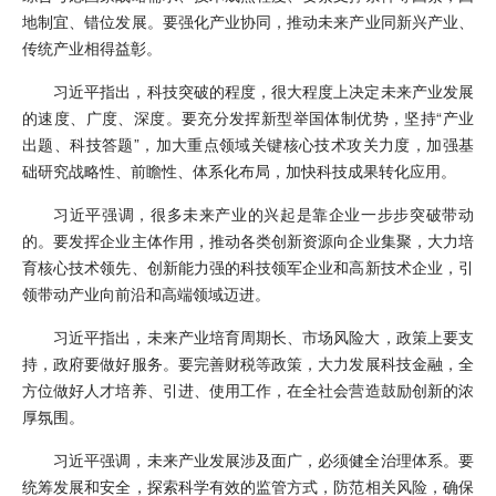
地制宜、错位发展。要强化产业协同，推动未来产业同新兴产业、
传统产业相得益彰。
习近平指出，科技突破的程度，很大程度上决定未来产业发展
的速度、广度、深度。要充分发挥新型举国体制优势，坚持“产业
出题、科技答题”，加大重点领域关键核心技术攻关力度，加强基
础研究战略性、前瞻性、体系化布局，加快科技成果转化应用。
习近平强调，很多未来产业的兴起是靠企业一步步突破带动
的。要发挥企业主体作用，推动各类创新资源向企业集聚，大力培
育核心技术领先、创新能力强的科技领军企业和高新技术企业，引
领带动产业向前沿和高端领域迈进。
习近平指出，未来产业培育周期长、市场风险大，政策上要支
持，政府要做好服务。要完善财税等政策，大力发展科技金融，全
方位做好人才培养、引进、使用工作，在全社会营造鼓励创新的浓
厚氛围。
习近平强调，未来产业发展涉及面广，必须健全治理体系。要
统筹发展和安全，探索科学有效的监管方式，防范相关风险，确保