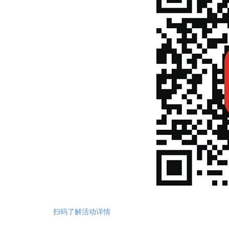
扫码了解活动详情