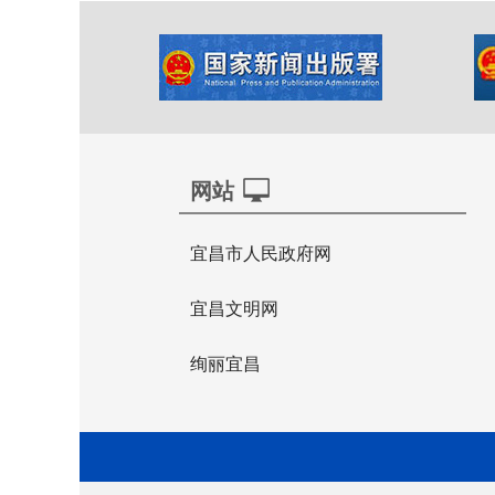
网站
宜昌市人民政府网
宜昌文明网
绚丽宜昌