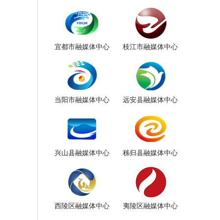
宜都市融媒体中心
枝江市融媒体中心
当阳市融媒体中心
远安县融媒体中心
兴山县融媒体中心
秭归县融媒体中心
西陵区融媒体中心
夷陵区融媒体中心