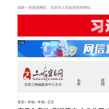
国家一类新闻网站 宜昌市人民政府新闻网站
公益
头条
政情
宜昌三峡融媒体中心主办
首页
>
本地
>
本地
>
正文