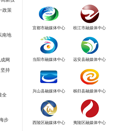
一政策
宜都市融媒体中心
枝江市融媒体中心
以南地
线成网
当阳市融媒体中心
远安县融媒体中心
，坚持
兴山县融媒体中心
秭归县融媒体中心
接全
海步
西陵区融媒体中心
夷陵区融媒体中心