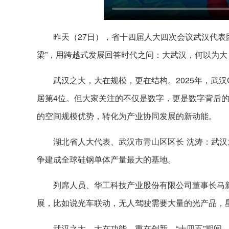
昨天（27日），省十四届人大四次会议武汉代表
梁”，用跨越式发展回答时代之问：大武汉，何以为大
武汉之大，大在规模，更在结构。2025年，武汉G
居第4位。但大家关注的不仅是数字，更是数字背后的“
的空间规模优势，转化为产业协同发展的新动能。
湖北省人大代表、武汉市青山区区长 沈涛：武
争建成全球硅钢单体产量最大的基地。
列席人员、华工科技产业股份有限公司董事长马
展，比如说光车联动，无人驾驶需要大量的光产品，
武汉之大，大在功能，重在创新。“十四五”期间，