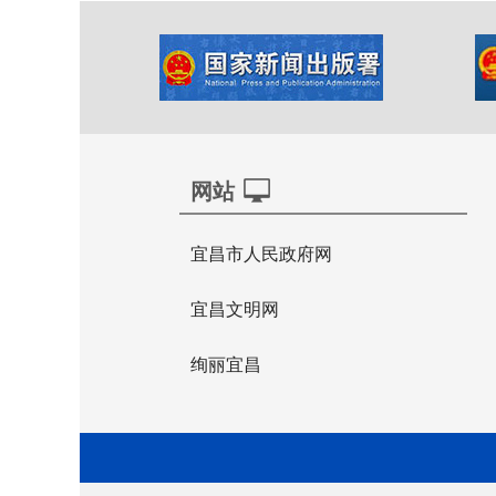
网站
宜昌市人民政府网
宜昌文明网
绚丽宜昌