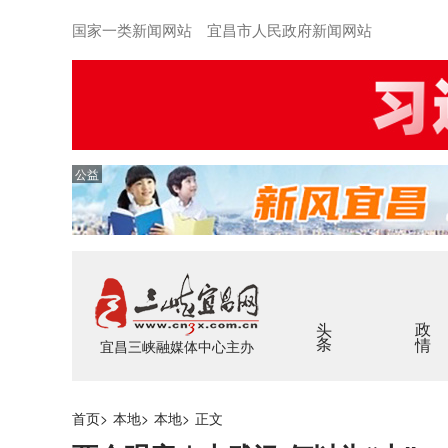
国家一类新闻网站 宜昌市人民政府新闻网站
公益
头条
政情
宜昌三峡融媒体中心主办
首页
>
本地
>
本地
>
正文