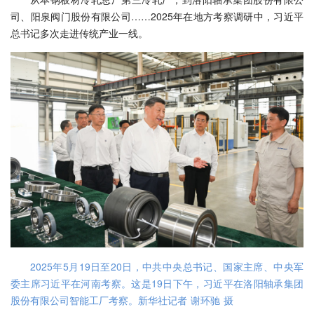
司、阳泉阀门股份有限公司……2025年在地方考察调研中，习近平
总书记多次走进传统产业一线。
2025年5月19日至20日，中共中央总书记、国家主席、中央军
委主席习近平在河南考察。这是19日下午，习近平在洛阳轴承集团
股份有限公司智能工厂考察。新华社记者 谢环驰 摄