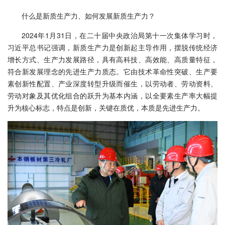
什么是新质生产力、如何发展新质生产力？
2024年1月31日，在二十届中央政治局第十一次集体学习时，
习近平总书记强调，新质生产力是创新起主导作用，摆脱传统经济
增长方式、生产力发展路径，具有高科技、高效能、高质量特征，
符合新发展理念的先进生产力质态。它由技术革命性突破、生产要
素创新性配置、产业深度转型升级而催生，以劳动者、劳动资料、
劳动对象及其优化组合的跃升为基本内涵，以全要素生产率大幅提
升为核心标志，特点是创新，关键在质优，本质是先进生产力。