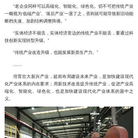
“老企业同样可以高端化、智能化、绿色化。切不可把传统产业
一概视为‘低端产业’、‘落后产业’一退了之，否则就可能导致新旧动能
断档失速、加剧结构调整阵痛。”
“实体经济不能丢，实体经济里边的传统产业不能丢，要通过科
技创新实现转型升级。”
“传统产业改造升级，也能发展新质生产力。”
……
培育壮大新兴产业，超前布局建设未来产业，是加快建设现代
化产业体系的内在要求；用新技术改造提升传统产业，促进产业高
端化、智能化、绿色化，也是加快建设现代化产业体系的题中之
义。