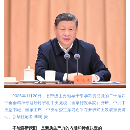
2026年1月20日，省部级主要领导干部学习贯彻党的二十届四
中全会精神专题研讨班在中央党校（国家行政学院）开班。中共中
央总书记、国家主席、中央军委主席习近平在开班式上发表重要讲
话。新华社记者 李响 摄
不能喜新厌旧，是新质生产力的内涵和特点决定的