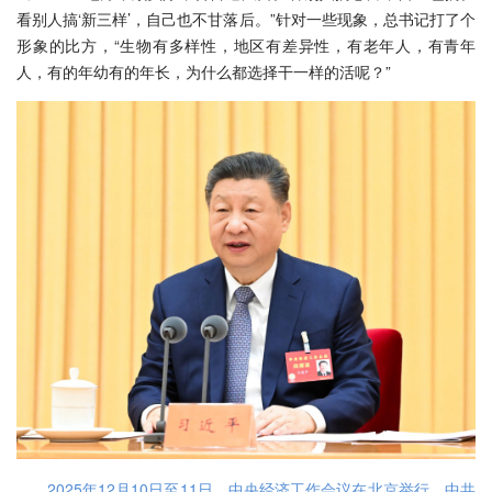
看别人搞‘新三样’，自己也不甘落后。”针对一些现象，总书记打了个
形象的比方，“生物有多样性，地区有差异性，有老年人，有青年
人，有的年幼有的年长，为什么都选择干一样的活呢？”
2025年12月10日至11日，中央经济工作会议在北京举行。中共