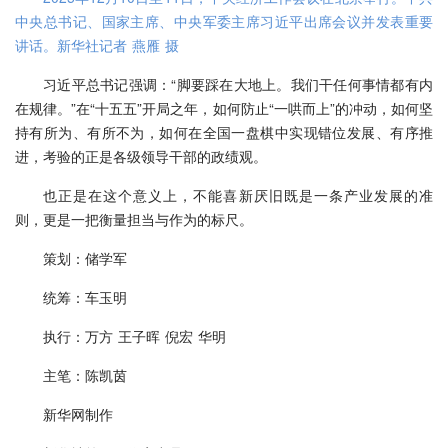
中央总书记、国家主席、中央军委主席习近平出席会议并发表重要
讲话。新华社记者 燕雁 摄
习近平总书记强调：“脚要踩在大地上。我们干任何事情都有内
在规律。”在“十五五”开局之年，如何防止“一哄而上”的冲动，如何坚
持有所为、有所不为，如何在全国一盘棋中实现错位发展、有序推
进，考验的正是各级领导干部的政绩观。
也正是在这个意义上，不能喜新厌旧既是一条产业发展的准
则，更是一把衡量担当与作为的标尺。
策划：储学军
统筹：车玉明
执行：万方 王子晖 倪宏 华明
主笔：陈凯茵
新华网制作