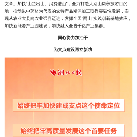
文章。加快“山货出山、消费进山”，全力打造大别山康养旅游目的
地；推动以中药材为代表的农特产品精深加工取得突破性发展，实
现从农业大县向农业强县迈进；发挥全国“两山”实践创新基地效应，
加快新能源产业园建设，加快融入全省千亿产业集群。
同心协力加油干
为支点建设再立新功