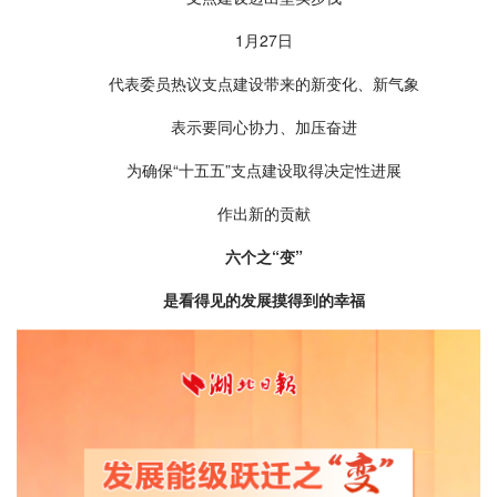
1月27日
代表委员热议支点建设带来的新变化、新气象
表示要同心协力、加压奋进
为确保“十五五”支点建设取得决定性进展
作出新的贡献
六个之“变”
是看得见的发展摸得到的幸福