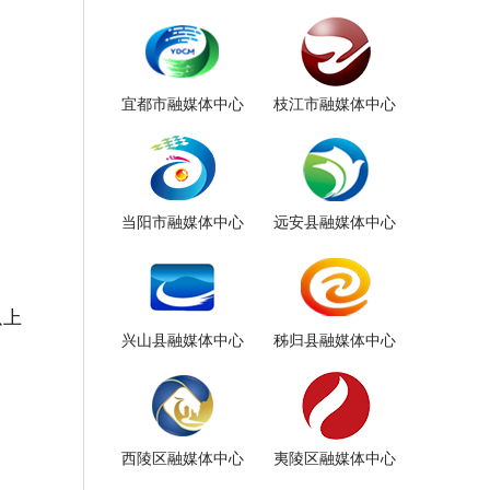
宜都市融媒体中心
枝江市融媒体中心
当阳市融媒体中心
远安县融媒体中心
以上
兴山县融媒体中心
秭归县融媒体中心
西陵区融媒体中心
夷陵区融媒体中心