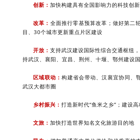
创新：
加快构建具有全国影响力的科技创新
改革：
全面推行零基预算改革；做好第二轮
目、30个城市更新重点片区建设
开放：
支持武汉建设国际性综合交通枢纽，
持武汉、襄阳、宜昌、荆州、十堰、鄂州建设
区域联动：
构建省会带动、汉襄宜协同、
武汉大都市圈
乡村振兴：
打造新时代“鱼米之乡”；建设高
文旅：
加快打造世界知名文化旅游目的地