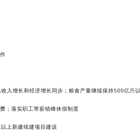
作
民收入增长和经济增长同步；粮食产量继续保持500亿斤
费；落实职工带薪错峰休假制度
元以上新建续建项目建设