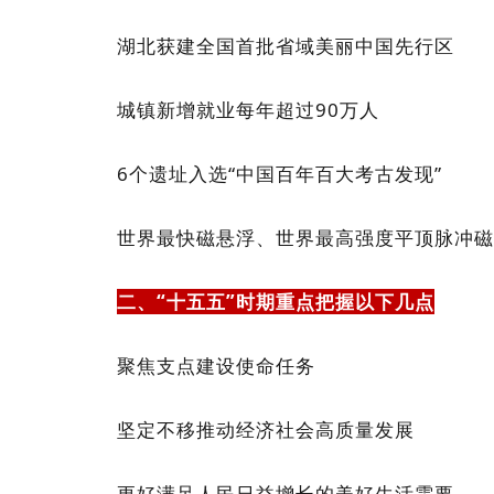
湖北获建全国首批省域美丽中国先行区
城镇新增就业每年超过90万人
6个遗址入选“中国百年百大考古发现”
世界最快磁悬浮、世界最高强度平顶脉冲磁
二、“十五五”时期重点把握以下几点
聚焦支点建设使命任务
坚定不移推动经济社会高质量发展
更好满足人民日益增长的美好生活需要