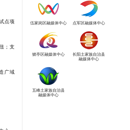
试点项
伍家岗区融媒体中心
点军区融媒体中心
纽；支
猇亭区融媒体中心
长阳土家族自治县
融媒体中心
造广域
五峰土家族自治县
融媒体中心