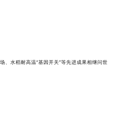
场、水稻耐高温“基因开关”等先进成果相继问世