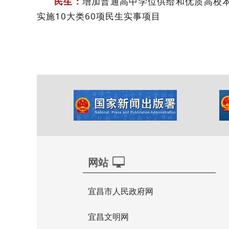
民生：
增加普通高中学位供给和优质高校
实施10大类60项民生实事项目
网站
宜昌市人民政府网
宜昌文明网