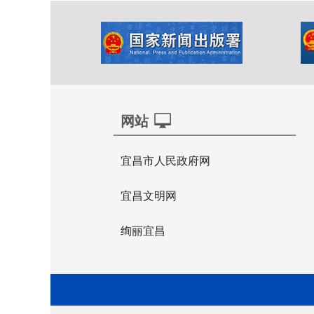
网站
宜昌市人民政府网
宜昌文明网
绚丽宜昌