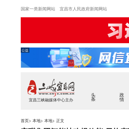
国家一类新闻网站 宜昌市人民政府新闻网站
公益
头条
政情
宜昌三峡融媒体中心主办
首页
>
本地
>
本地
>
正文