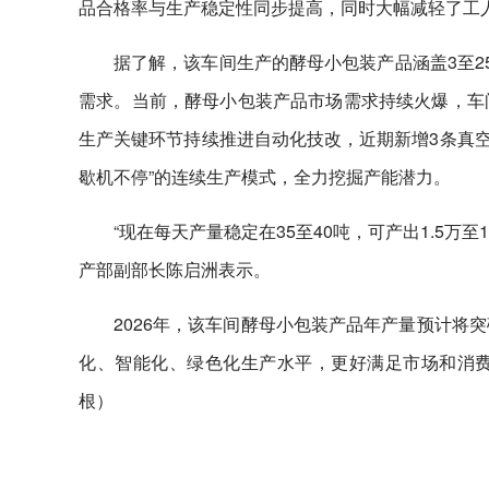
品合格率与生产稳定性同步提高，同时大幅减轻了工
据了解，该车间生产的酵母小包装产品涵盖3至2
需求。当前，酵母小包装产品市场需求持续火爆，车
生产关键环节持续推进自动化技改，近期新增3条真空
歇机不停”的连续生产模式，全力挖掘产能潜力。
“现在每天产量稳定在35至40吨，可产出1.5万
产部副部长陈启洲表示。
2026年，该车间酵母小包装产品年产量预计将
化、智能化、绿色化生产水平，更好满足市场和消
根）