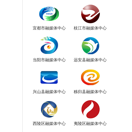
宜都市融媒体中心
枝江市融媒体中心
当阳市融媒体中心
远安县融媒体中心
兴山县融媒体中心
秭归县融媒体中心
西陵区融媒体中心
夷陵区融媒体中心