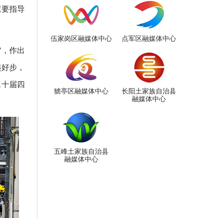
重要指导
伍家岗区融媒体中心
点军区融媒体中心
”，作出
起好步，
二十届四
猇亭区融媒体中心
长阳土家族自治县
融媒体中心
五峰土家族自治县
融媒体中心