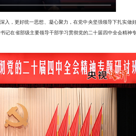
向深入，更好统一思想、凝心聚力，在党中央坚强领导下扎实做
近平总书记在省部级主要领导干部学习贯彻党的二十届四中全会精神