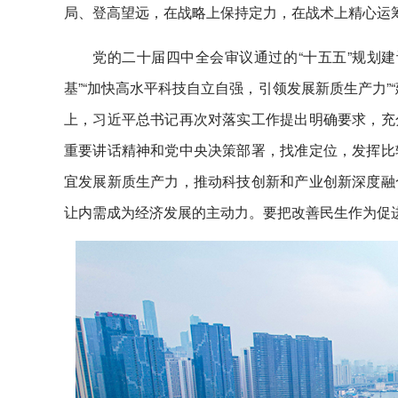
局、登高望远，在战略上保持定力，在战术上精心运
党的二十届四中全会审议通过的“十五五”规划
基”“加快高水平科技自立自强，引领发展新质生产力
上，习近平总书记再次对落实工作提出明确要求，充
重要讲话精神和党中央决策部署，找准定位，发挥比
宜发展新质生产力，推动科技创新和产业创新深度融
让内需成为经济发展的主动力。要把改善民生作为促