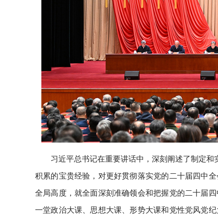
习近平总书记在重要讲话中，深刻阐述了制定和实
积累的宝贵经验，对更好贯彻落实党的二十届四中全
全局高度，就全面深刻准确领会和把握党的二十届四
一堂政治大课、思想大课、形势大课和党性党风党纪