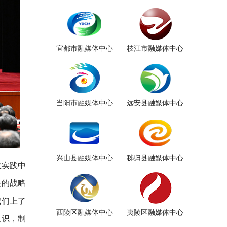
宜都市融媒体中心
枝江市融媒体中心
当阳市融媒体中心
远安县融媒体中心
兴山县融媒体中心
秭归县融媒体中心
政实践中
展的战略
我们上了
西陵区融媒体中心
夷陵区融媒体中心
认识，制