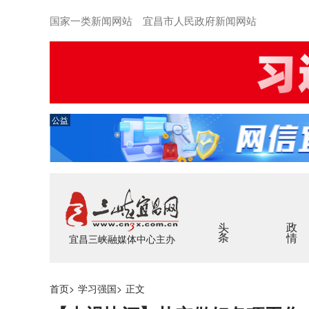
国家一类新闻网站 宜昌市人民政府新闻网站
公益
头条
政情
宜昌三峡融媒体中心主办
首页
>
学习强国
>
正文