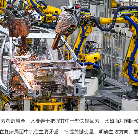
因素考虑周全，又要善于把握其中一些关键因素。比如面对国际
在复杂局面中抓住主要矛盾、把握关键变量、明确主攻方向。