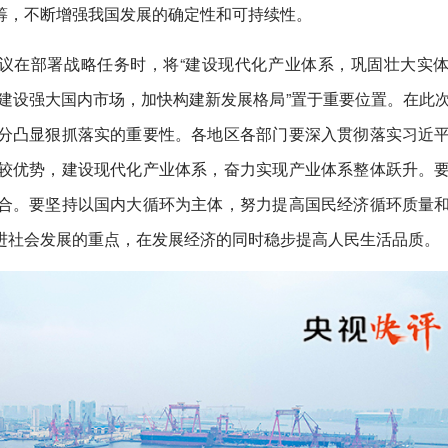
筹，不断增强我国发展的确定性和可持续性。
建议在部署战略任务时，将“建设现代化产业体系，巩固壮大实
”“建设强大国内市场，加快构建新发展格局”置于重要位置。在此
分凸显狠抓落实的重要性。各地区各部门要深入贯彻落实习近
较优势，建设现代化产业体系，奋力实现产业体系整体跃升。
合。要坚持以国内大循环为主体，努力提高国民经济循环质量
进社会发展的重点，在发展经济的同时稳步提高人民生活品质。