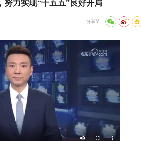
，努力实现“十五五”良好开局
分享至：