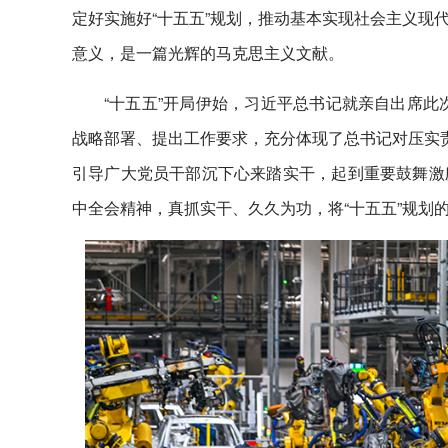
定好实施好“十五五”规划，推动基本实现社会主义现
意义，是一篇光辉的马克思主义文献。
“十五五”开局伊始，习近平总书记就亲自出席此
战略部署、提出工作要求，充分体现了总书记对压实责
引导广大党员干部沉下心来踏实干，起到重要鼓舞激
中全会精神，真抓实干、久久为功，将“十五五”规划