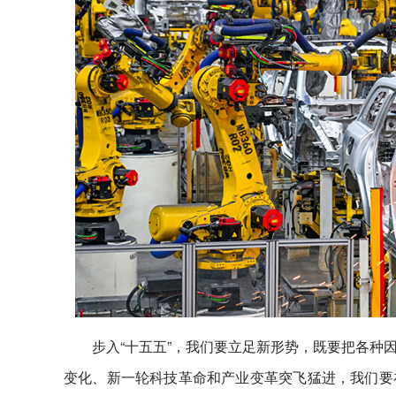
步入“十五五”，我们要立足新形势，既要把各种
变化、新一轮科技革命和产业变革突飞猛进，我们要