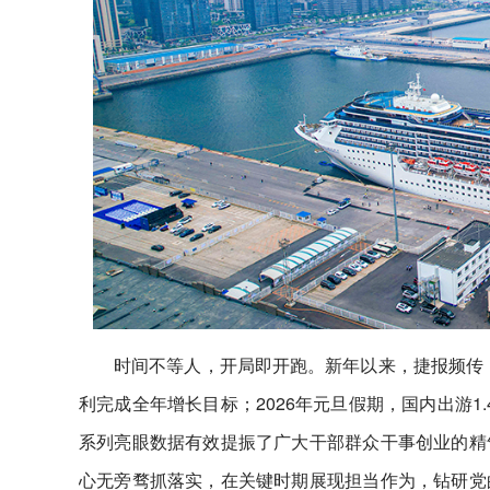
时间不等人，开局即开跑。新年以来，捷报频传：
利完成全年增长目标；2026年元旦假期，国内出游1.
系列亮眼数据有效提振了广大干部群众干事创业的精
心无旁骛抓落实，在关键时期展现担当作为，钻研党