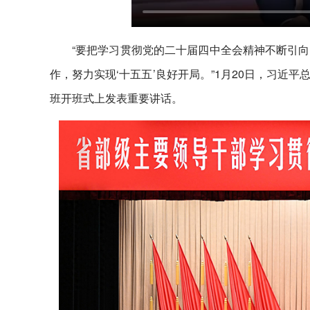
“要把学习贯彻党的二十届四中全会精神不断引
作，努力实现‘十五五’良好开局。”1月20日，习
班开班式上发表重要讲话。