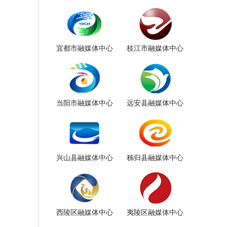
宜都市融媒体中心
枝江市融媒体中心
当阳市融媒体中心
远安县融媒体中心
兴山县融媒体中心
秭归县融媒体中心
西陵区融媒体中心
夷陵区融媒体中心