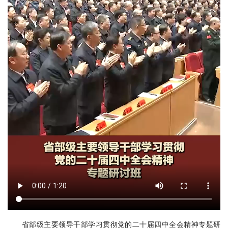
省部级主要领导干部学习贯彻党的二十届四中全会精神专题研