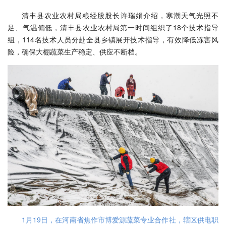
清丰县农业农村局粮经股股长许瑞娟介绍，寒潮天气光照不
足、气温偏低，清丰县农业农村局第一时间组织了18个技术指导
组，114名技术人员分赴全县乡镇展开技术指导，有效降低冻害风
险，确保大棚蔬菜生产稳定、供应不断档。
1月19日，在河南省焦作市博爱源蔬菜专业合作社，辖区供电职