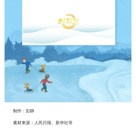
制作：彭静
素材来源：人民日报、新华社等