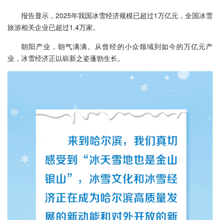
报告显示，2025年我国冰雪经济规模已超过1万亿元，全国冰雪
旅游相关企业已超过1.4万家。
朝阳产业，朝气满满。从曾经的小众领域到如今的万亿元产
业，冰雪经济正以崭新之姿蓬勃生长。