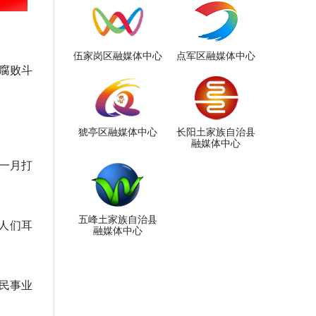
伍家岗区融媒体中心
点军区融媒体中心
腐败斗
猇亭区融媒体中心
长阳土家族自治县
融媒体中心
“一月打
五峰土家族自治县
人们耳
融媒体中心
民事业