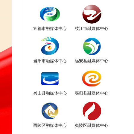
宜都市融媒体中心
枝江市融媒体中心
当阳市融媒体中心
远安县融媒体中心
兴山县融媒体中心
秭归县融媒体中心
西陵区融媒体中心
夷陵区融媒体中心