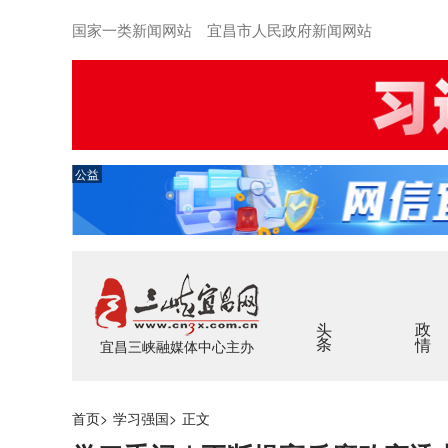
国家一类新闻网站 宜昌市人民政府新闻网站
公益
头条
政情
宜昌三峡融媒体中心主办
首页
>
学习强国
>
正文