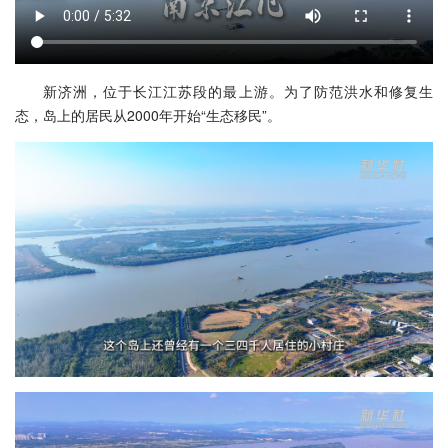
新济洲，位于长江江苏段的最上游。为了防范洪水和修复生
态，岛上的居民从2000年开始“生态移民”。